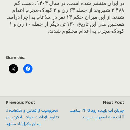
در ایران منتشر شده است، در سال ۱۴۰۴، دست کم
۲٬۴۸۸ شهروند از جمله ۶۳ زن و ۲ کودک-مجرم اعدام
شدند. از این میزان حکم ۱۳ نفر در ملاعام به اجرا درآمد.
همچنین طی این تاریخ، ۱۳۰ تن دیگر از جمله ۱۰ زن و ۱
کودک-مجرم به اعدام محکوم شدند.
Share this:
Previous Post
Next Post
جریان آب زاینده رود تا ۲۴ ساعت
محرومیت از تماس و ملاقات؛
آینده به اصفهان می‌رسد
تداوم بازداشت جواد علیکردی در
زندان وکیل‌آباد مشهد