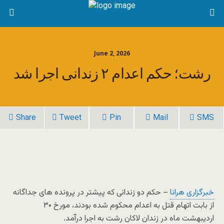
June 2, 2026
رشت؛ حکم اعدام ۲ زندانی اجرا شد
Share
Tweet
Pin
Mail
SMS
خبرگزاری هرانا
– حکم دو زندانی که پیشتر در پرونده های جداگانه
از بابت اتهام قتل به اعدام محکوم شده بودند، مورخ ۳۰
اردیبهشت ماه در زندان لاکان رشت به اجرا درآمد.