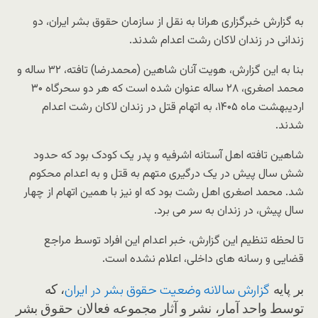
به گزارش خبرگزاری هرانا به نقل از سازمان حقوق بشر ایران، دو
زندانی در زندان لاکان رشت اعدام شدند.
بنا به این گزارش، هویت آنان شاهین (محمدرضا) تافته، ۳۲ ساله و
محمد اصغری، ۲۸ ساله عنوان شده است که هر دو سحرگاه ۳۰
اردیبهشت ماه ۱۴۰۵، به اتهام قتل در زندان لاکان رشت اعدام
شدند.
شاهین تافته اهل آستانه اشرفیه و پدر یک کودک بود که حدود
شش سال پیش در یک درگیری متهم به قتل و به اعدام محکوم
شد. محمد اصغری اهل رشت بود که او نیز با همین اتهام از چهار
سال پیش، در زندان به سر می برد.
تا لحظه تنظیم این گزارش، خبر اعدام این افراد توسط مراجع
قضایی و رسانه های داخلی، اعلام نشده است.
بر پایه
، که
گزارش سالانه وضعیت حقوق بشر در ایران
توسط واحد آمار، نشر و آثار مجموعه فعالان حقوق بشر