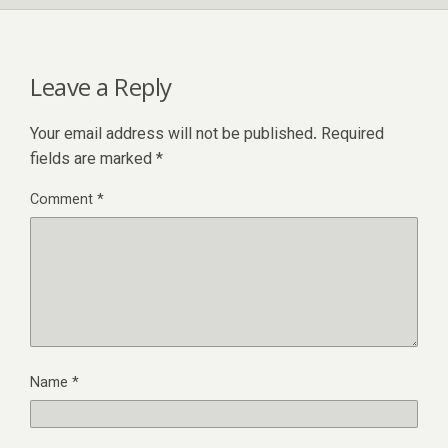
Leave a Reply
Your email address will not be published.
Required
fields are marked
*
Comment
*
Name
*