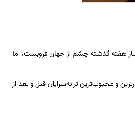
 اینستاگرام نوشت که خانم افشار هفته گذشته چشم از جهان فروبست، اما
رترین و محبوب‌ترین ترانه‌سرایان قبل و بعد از