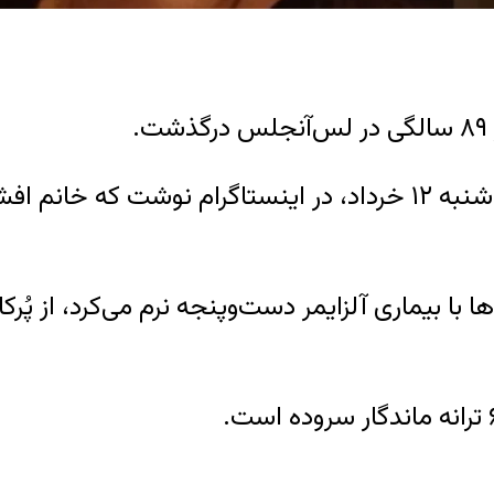
.
مرتضی برجسته اشراقی، با نام هنری مرتضی، سه‌شنبه ۱۲ خرداد، در
 با بیماری آلزایمر دست‌و‌پنجه نرم می‌کرد، از پُرکا