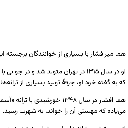
هما میرافشار با بسیاری از خوانندگان برجسته ا
او در سال ۱۳۱۵ در تهران متولد شد و د
که به گفته خود او، جرقهٔ تولید بسیاری از ترانه‌
هما افشار در سال ۱۳۴۸ خورشی
می‌یاد» که مهستی آن را خواند، به شهرت رسید.