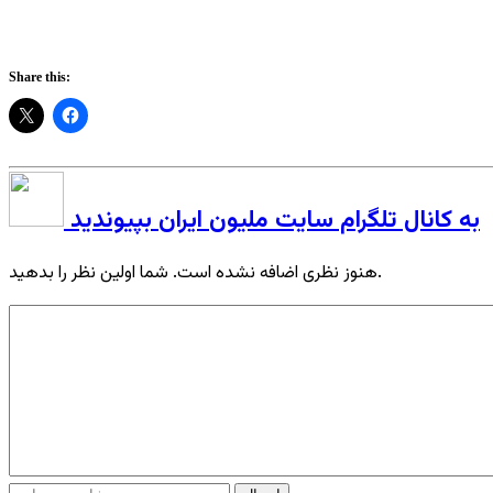
Share this:
به کانال تلگرام سایت ملیون ایران بپیوندید
هنوز نظری اضافه نشده است. شما اولین نظر را بدهید.