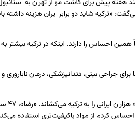
د هفته پیش برای کاشت مو از تهران به استانبول 
‌گفت: «ترکیه شاید دو برابر ایران هزینه داشته 
یقاً همین احساس را دارند. اینکه در ترکیه بیشتر 
 برای جراحی بینی، دندانپزشکی، درمان ناباروری و
دندانپزشک
ا احساس کردم از مواد باکیفیت‌تری استفاده می‌کن