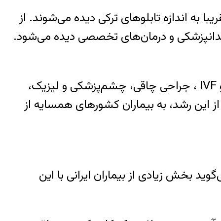
ا به اندازه تابلوهای ترکی دیده می‌شوند. از
ندانپزشکی و درمان‌های تخصصی دیده می‌شود.
ترکیه در سال‌های اخیر به‌ویژه در حوزه‌های کاشت مو، جراحی زیبایی، دندانپزشکی، درمان ناباروری و IVF ، جراحی چاقی، چشم‌پزشکی و لیزیک،
ز این رشد، به بیماران کشورهای همسایه از
د بخش زیادی از بیماران ایرانی با این