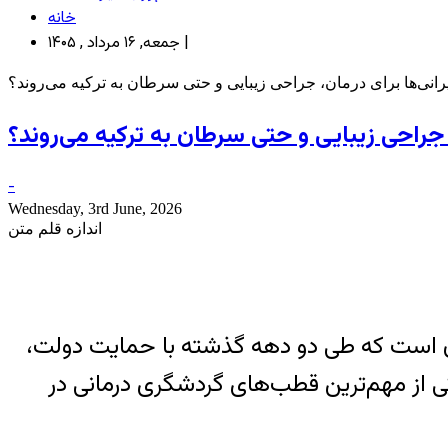
خانه
جمعه, ۱۶ مرداد , ۱۴۰۵ |
رانی‌ها برای درمان، جراحی زیبایی و حتی سرطان به ترکیه می‌روند؟
، جراحی زیبایی و حتی سرطان به ترکیه می‌روند؟
-
Wednesday, 3rd June, 2026
اندازه قلم متن
 است که طی دو دهه گذشته با حمایت دولت،
از مهم‌ترین قطب‌های گردشگری درمانی در