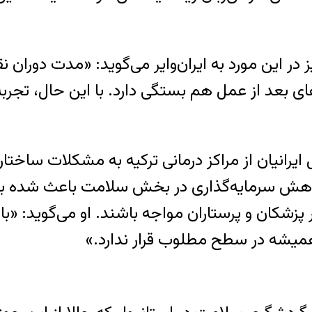
ز در این مورد به ایران‌وایر می‌گوید: «مدت دورا
‌های بعد از عمل هم بستگی دارد. با این حال، ت
انیان از مراکز درمانی ترکیه به مشکلات ساختاری ن
 سرمایه‌گذاری در بخش سلامت باعث شده بسیاری
ر پزشکان و پرستاران مواجه باشند. او می‌گوید: «
همیشه در سطح مطلوب قرار ندارد.»