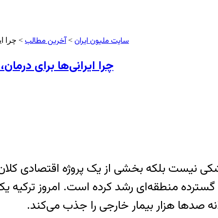
سایت ملیون ایران
آخرین مطالب
>
> چرا ای
چرا ایرانی‌ها برای درمان
ی نیست بلکه بخشی از یک پروژه اقتصادی کلان
رده منطقه‌ای رشد کرده است. امروز ترکیه یکی 
انه صدها هزار بیمار خارجی را جذب می‌کند.