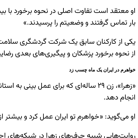
او معتقد است تفاوت اصلی در نحوه برخورد با 
بار تماس گرفتند و وضعیتم را پرسیدند.»
یکی از کارکنان سابق یک شرکت گردشگری سلامت در 
از نحوه برخورد پزشکان و پیگیری‌های بعدی رضای
خواهرم در ایران یک ماه چسب زد
«زهرا»، زن ۲۹ ساله‌ای که برای عمل بی
انجام دهد.
او می‌گوید: «خواهرم تو ایران عمل کرد و بیشتر 
روایت‌هایی شبیه حرف‌های زهرا در شبکه‌های اجتما