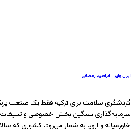
ایران وایر
ابراهیم رمضانی
–
گردشگری سلامت برای ترکیه فقط یک صنعت پزشک
سرمایه‌گذاری سنگین بخش خصوصی و تبلیغات گست
خاورمیانه و اروپا به شمار می‌رود. کشوری که سال