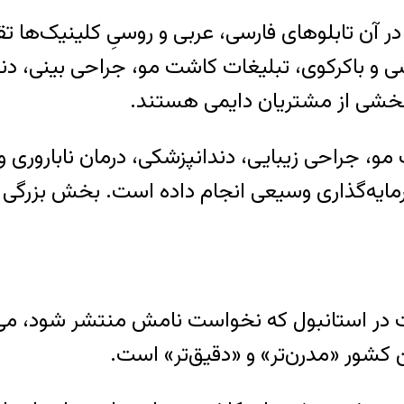
آن تابلوهای فارسی، عربی و روسیِ کلینیک‌ها تقریب
شی و باکرکوی، تبلیغات کاشت مو، جراحی بینی، د
 بخشی از مشتریان دایمی هستند.
رمایه‌گذاری وسیعی انجام داده است. بخش بزرگی ا
در استانبول که نخواست نامش منتشر شود، می‌گوی
 کشور «مدرن‌تر» و «دقیق‌تر» است.