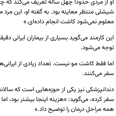
او از مردی حدوداً چهل ساله تعریف می‌کند که چن
شیشلی منتظر معاینه بود. به گفته او، این مرد می
معلوم نمی‌شود کاشت انجام داده‌ای.»
این کارمند می‌گوید بسیاری از بیماران ایرانی دق
توجه می‌شود.
اما فقط کاشت مو نیست. تعداد زیادی از ایرانی‌ها
سفر می‌کنند.
سفر کرده، می‌گوید: «هزینه اینجا بیشتر بود، ام
همه مراحل درمان را توضیح داد.»