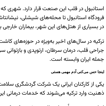
استانبول در قلب این صنعت قرار دارد. شهری که در 
فرودگاه استانبول تا محله‌های شیشلی، نیشانتا
در بسیاری از هتل‌های این شهر، بیماران خارجی
جراحی قلب، درمان سرطان، ارتوپدی و بازتوانی س
جمله ایران وابسته است.
اینجا حس می‌کنی آدم مهمی هستی
یکی از کارکنان ایرانی یک شرکت گردشگری سلامت 
ذهنیت وارد ترکیه می‌شوند که خدمات درمانی این