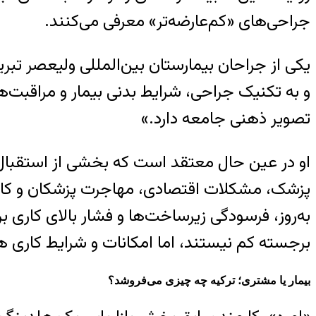
جراحی‌های «کم‌عارضه‌تر» معرفی می‌کنند.
یکی از جراحان بیمارستان بین‌المللی ولیعصر تبری
و به تکنیک جراحی، شرایط بدنی بیمار و مراقبت
تصویر ذهنی جامعه دارد.»
او در عین حال معتقد است که بخشی از استقبال ایر
پزشک، مشکلات اقتصادی، مهاجرت پزشکان و کاهش
به‌روز، فرسودگی زیرساخت‌ها و فشار بالای کاری ب
برجسته کم نیستند، اما امکانات و شرایط کاری 
بیمار یا مشتری؛ ترکیه چه چیزی می‌فروشد؟