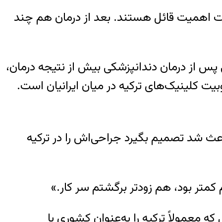
ت اهمیت قائل هستند. بعد از درمان هم چند
 پس از درمان دندانپزشکی بیش از نتیجه درمان،
یت کلینیک‌های ترکیه در میان ایرانیان است.
ران باعث شد تصمیم بگیرد جراحی‌اش را در ترکیه
کمتر بود، هم زودتر برگشتم سر کار.»
ه معمولاً ترکیه را به‌عنوان کشوری با