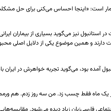
بیمار است: «اینجا احساس می‌کنی برای حل مشکل
استانبول نیز می‌گوید بسیاری از بیماران ایرانی
ت دارند و همین موضوع یکی از دلایل اصلی محبوب
نی به استانبول آمده بود، می‌گوید تجربه خواهرش در ای
از یک ماه فقط چسب زد. من سه روز زدم. هم ورمم 
عی فارسی‌زبان زیاد دیده می‌شود. مقایسه‌هایی ک