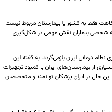
ن نقاهت فقط به کشور یا بیمارستان مربوط نیست
جربه شخصی بیماران نقش مهمی در شکل‌گیری
ظام درمانی ایران بازمی‌گردد. به گفته این
 از بیمارستان‌های ایران با کمبود تجهیزات
با این حال در ایران پزشکان توانمند و متخصصان