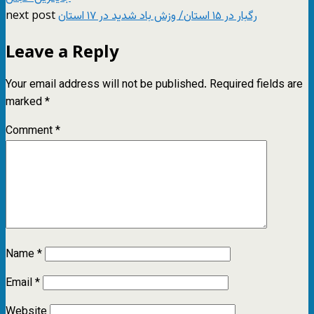
next post
رگبار در ۱۵ استان/ وزش باد شدید در ۱۷ استان
Leave a Reply
Your email address will not be published.
Required fields are
marked
*
Comment
*
Name
*
Email
*
Website