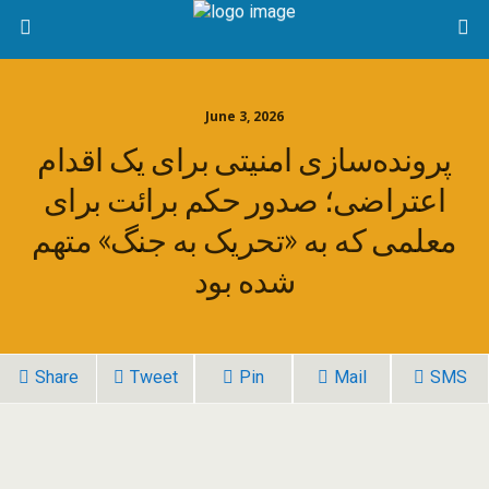
June 3, 2026
پرونده‌سازی امنیتی برای یک اقدام
اعتراضی؛ صدور حکم برائت برای
معلمی که به «تحریک به جنگ» متهم
شده بود
Share
Tweet
Pin
Mail
SMS