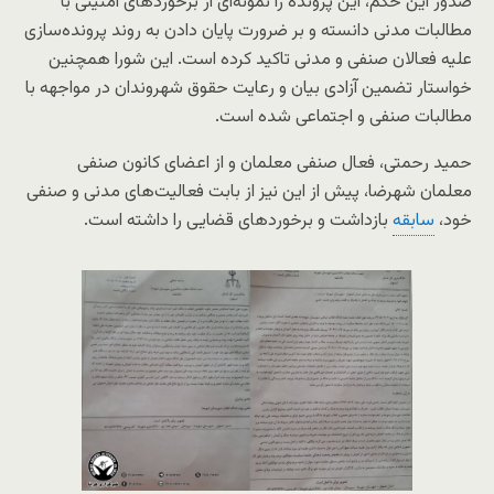
صدور این حکم، این پرونده را نمونه‌ای از برخوردهای امنیتی با
مطالبات مدنی دانسته و بر ضرورت پایان دادن به روند پرونده‌سازی
علیه فعالان صنفی و مدنی تاکید کرده است. این شورا همچنین
خواستار تضمین آزادی بیان و رعایت حقوق شهروندان در مواجهه با
مطالبات صنفی و اجتماعی شده است.
حمید رحمتی، فعال صنفی معلمان و از اعضای کانون صنفی
معلمان شهرضا، پیش از این نیز از بابت فعالیت‌های مدنی و صنفی
خود،
سابقه
بازداشت و برخوردهای قضایی را داشته است.