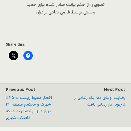
تصویری از حکم برائت صادر شده برای حمید
رحمتی توسط قاضی هادی برادران
Share this:
Previous Post
Next Post
رضایت اولیای دم؛ یک زندانی از
اخطار محیط زیست به ۲۵
چوبه دار رهایی یافت
شهرک و مجتمع منطقه ۲۲
تهران/ لزوم اتصال به شبکه
فاضلاب شهری