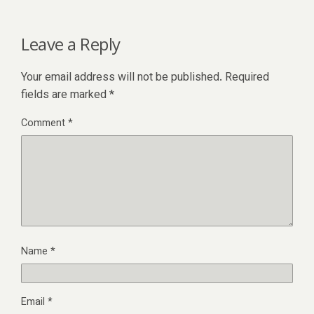
Leave a Reply
Your email address will not be published.
Required
fields are marked
*
Comment
*
Name
*
Email
*