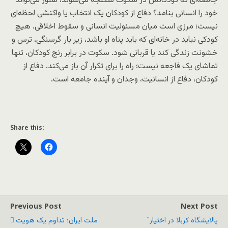
جامعه‌ای که کودکانش در سکوت شکنجه می‌شوند، هنوز می‌تواند
خود را انسانی بنامد؟ دفاع از کودکان یک انتخاب یا واکنشی لحظه‌ای
نیست؛ مرزی است میان مسئولیت انسانی و سقوط اخلاقی. هیچ
کودکی نباید در خانه‌ای که باید پناه او باشد، زیر بار گرسنگی، ترس و
خشونت زندگی کند یا قربانی شود. سکوت در برابر رنج کودکان، تنها
تماشای یک فاجعه نیست؛ راه را برای تکرار آن باز می‌کند.
دفاع از
کودکان، دفاع از انسانیت، وجدان و آینده جامعه است.
Share this:
Previous Post
Next Post
"پالایشگاه کربلا در اختیار
ملت ایران؛ تداوم یک هویت