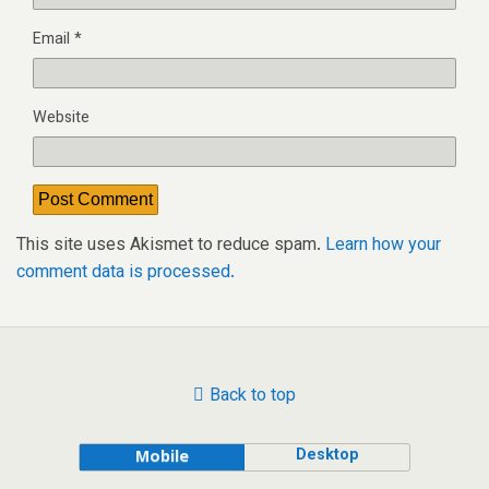
Email
*
Website
This site uses Akismet to reduce spam.
Learn how your
comment data is processed.
Back to top
Desktop
Mobile