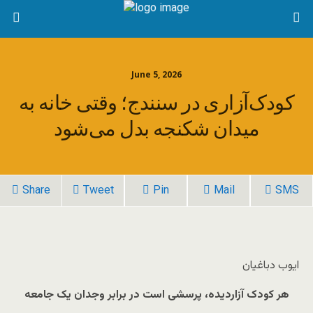
June 5, 2026
کودک‌آزاری در سنندج؛ وقتی خانه به
میدان شکنجه بدل می‌شود
Share
Tweet
Pin
Mail
SMS
ایوب دباغیان
هر کودک آزاردیده، پرسشی است در برابر وجدان یک جامعه