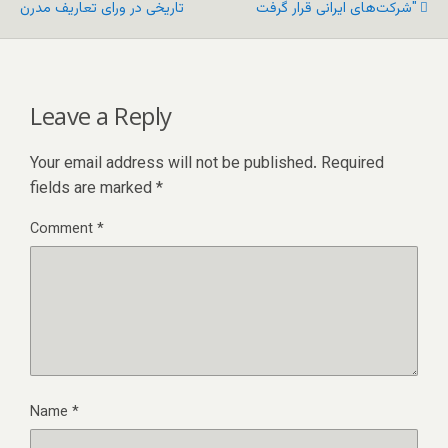
شرکت‌های ایرانی قرار گرفت"
تاریخی در ورای تعاریف مدرن
Leave a Reply
Your email address will not be published.
Required
fields are marked
*
Comment
*
Name
*