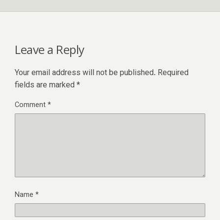
Leave a Reply
Your email address will not be published.
Required
fields are marked
*
Comment
*
Name
*