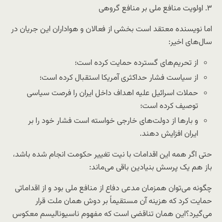
۳. اولویت منافع ملی بر منافع گروهی
اما نویسنده معتقد است بخشی از فعالان و هواداران این جریان در
سال‌های اخیر:
از تحریم‌های گسترده حمایت کرده است؛
از سیاست فشار حداکثری آمریکا استقبال کرده است؛
حملات اسرائیل علیه اهداف داخل ایران را فرصت سیاسی
توصیف کرده است؛
و بارها از دولت‌های خارجی خواسته است فشار خود را بر
ایران افزایش دهند.
حتی اگر همه این اقدامات با نیت تغییر حکومت انجام شده باشد،
باز هم یک پرسش بنیادین باقی می‌ماند:
چگونه می‌توان همزمان مدعی دفاع از منافع ملی بود و از اقداماتی
حمایت کرد که هزینه آن مستقیماً بر دوش همان ملت قرار
می‌گیرد؟این همان تناقضی است که مفهوم ناسیونالیسم معکوس