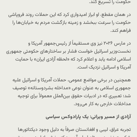
حکومت را تسریع کند.
در همان مقطع، او ابراز امیدواری کرد که این حملات روند فروپاشی
حکومت را سرعت ببخشد و زمینه بازگشت مردم به خیابان‌ها را
فراهم کند.
در مارس ۲۰۲۶ نیز وی مستقیماً از رئیس‌جمهور آمریکا و
نخست‌وزیر اسرائیل خواست فشار بر ساختارهای حکومتی جمهوری
اسلامی ادامه یابد و اعلام کرد که «لحظه آزادی ایران» با حمایت
آمریکا و اسرائیل نزدیک است.
همچنین در برخی مواضع عمومی، حملات آمریکا و اسرائیل علیه
جمهوری اسلامی به عنوان نوعی «مداخله بشردوستانه» توصیف
شد؛ تعبیری که در ادبیات حقوق بین‌الملل معمولاً برای توجیه
مداخلات خارجی به کار می‌رود.
آزادی از مسیر ویرانی: یک پارادوکس سیاسی
تجربه عراق، لیبی و افغانستان صرفاً به دلیل وجود دیکتاتورها