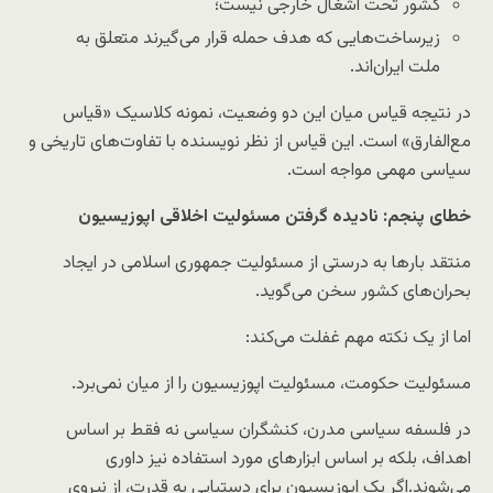
کشور تحت اشغال خارجی نیست؛
زیرساخت‌هایی که هدف حمله قرار می‌گیرند متعلق به
ملت ایران‌اند.
در نتیجه قیاس میان این دو وضعیت، نمونه کلاسیک «قیاس
مع‌الفارق» است. این قیاس از نظر نویسنده با تفاوت‌های تاریخی و
سیاسی مهمی مواجه است.
خطای پنجم: نادیده گرفتن مسئولیت اخلاقی اپوزیسیون
منتقد بارها به درستی از مسئولیت جمهوری اسلامی در ایجاد
بحران‌های کشور سخن می‌گوید.
اما از یک نکته مهم غفلت می‌کند:
مسئولیت حکومت، مسئولیت اپوزیسیون را از میان نمی‌برد.
در فلسفه سیاسی مدرن، کنشگران سیاسی نه فقط بر اساس
اهداف، بلکه بر اساس ابزارهای مورد استفاده نیز داوری
می‌شوند.اگر یک اپوزیسیون برای دستیابی به قدرت، از نیروی