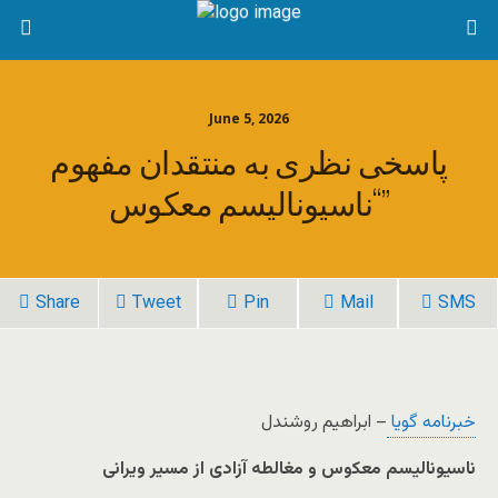
June 5, 2026
پاسخی نظری به منتقدان مفهوم
“ناسیونالیسم معکوس”
Share
Tweet
Pin
Mail
SMS
خبرنامه گویا
– ابراهیم روشندل
ناسیونالیسم معکوس و مغالطه آزادی از مسیر ویرانی