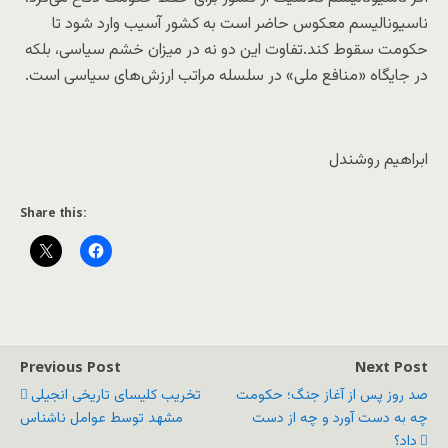
ناسیونالیسم معکوس حاضر است به کشور آسیب وارد شود تا
حکومت سقوط کند.تفاوت این دو نه در میزان خشم سیاسی، بلکه
در جایگاه «منافع ملی» در سلسله مراتب ارزش‌های سیاسی است.
ابراهیم روشندل
Share this:
Previous Post
Next Post
صد روز پس از آغاز جنگ؛ حکومت
تخریب کلیسای تاریخی انجیلی
چه به دست آورد و چه از دست
مشهد توسط عوامل ناشناس
داد؟