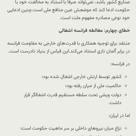
صنایع کشور باشد، نمی‌تواند صرفاً با استناد به مخالفت خود با
حکومت ادعا کند که موضعش عین منافع ملی است.چنین ادعایی
خود نوعی مصادره مفهوم ملت است.
خطای چهارم: مغالطه فرانسه اشغالی
منتقد برای توجیه همکاری با قدرت‌های خارجی به مقاومت فرانسه
در برابر آلمان نازی استناد می‌کند.این قیاس از بنیاد نادرست است.
در فرانسه:
کشور توسط ارتش خارجی اشغال شده بود؛
حاکمیت ملی از میان رفته بود؛
دولت ویشی تحت سلطه مستقیم قدرت اشغالگر قرار
داشت.
اما در ایران:
نزاع میان نیروهای داخلی بر سر ماهیت حکومت است؛