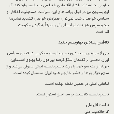
خارجی بخواهد که فشار اقتصادی یا نظامی بر جامعه وارد کند، آن
اپوزیسیون نیز در قبال پیامدهای این سیاست مسئولیت اخلاقی و
سیاسی خواهد داشت.نمی‌توان همزمان خواهان تشدید فشارها
بود و سپس هزینه‌های انسانی آن را صرفاً به گردن حکومت
انداخت.
تناقض بنیادین پهلویسم جدید
یکی از مهم‌ترین مصادیق ناسیونالیسم معکوس در فضای سیاسی
ایران، بخشی از گفتمان شکل‌گرفته پیرامون رضا پهلوی است.این
جریان از یک سو خود را وارث ناسیونالیسم ایرانی معرفی می‌کند و از
سوی دیگر بارها از فشار خارجی علیه ایران استقبال کرده است.
تناقض اصلی در همین نقطه نهفته است.
ناسیونالیسم کلاسیک بر سه اصل استوار است:
۱. استقلال ملی
۲. حاکمیت ملی