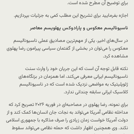
برای توضیح آن مطرح شده است.
اجازه بفرمایید برای تشریح این مطلب کمی به جزئیات بپردازیم.
ناسیونالیسم معکوس و پارادوکس پهلویسم معاصر
در سال‌های اخیر، یکی از مهم‌ترین مصادیق عملی ناسیونالیسم
معکوس را می‌توان در بخشی از گفتمان سیاسی پیرامون رضا پهلوی
مشاهده کرد.
نکته قابل توجه آن است که این جریان خود را وارث سنت
ناسیونالیسم ایرانی معرفی می‌کند، اما همزمان در بزنگاه‌های
ژئوپلیتیک به مواضعی نزدیک شده است که در ناسیونالیسم
کلاسیک ایرانی سابقه چندانی ندارد.
برای نمونه، رضا پهلوی در مصاحبه‌ای در فوریه ۲۰۲۶ تصریح کرد که
مداخله نظامی آمریکا می‌تواند به نجات جان انسان‌ها کمک کند و از
دولت آمریکا خواست زمان زیادی را صرف مذاکره با جمهوری اسلامی
نکند. وی همچنین اظهار داشت که حمله نظامی می‌تواند سقوط