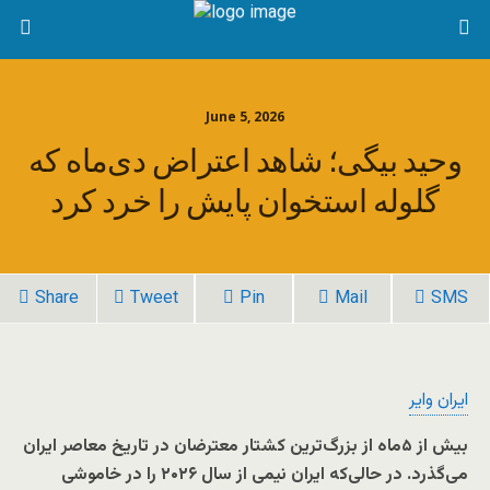
June 5, 2026
وحید بیگی؛ شاهد اعتراض دی‌ماه که
گلوله استخوان پایش را خرد کرد
Share
Tweet
Pin
Mail
SMS
ایران وایر
بیش از ۵‌ماه
از بزرگ‌ترین کشتار معترضان در تاریخ معاصر ایران
می‌گذرد. در حالی‌که ایران نیمی از سال ۲۰۲۶ را در خاموشی