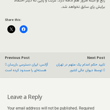
رنج او البته امروز هم ادامه دارد، غربت و پایی که دیگر احتمالا
برایش پای سابق نخواهد شد.
Share this:
Previous Post
Next Post
تایید حکم اعدام یک متهم در تهران
آژانس: ایران دسترسی بازرسان
توسط دیوان عالی کشور
هسته‌ای را مسدود کرده است
Leave a Reply
Your email address will not be published.
Required