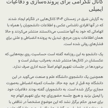
کانال تلگرامی برای پرونده‌سازی و دفاعیات
ایمیلی
به گزارش شرق در زمستان ۱۴۰۴ کانال‌هایی در تلگرام ایجاد شدند
که در آنها افرادی ناشناس عکس و اطلاعات دانشجویان را همراه با
اتهاماتی که خود به آنها منتسب می‌دانستند منتشر می‌کردند و حالا
همان اطلاعات بدون مرجع، تبدیل به پرونده انضباطی و علتی برای
فشارهای روانی شده است.
یک دانشجو به این روزنامه گفته است حساسیت روی بچه‌هایی که
عکسشان در کانال‌ها منتشر شده، به‌مراتب بیشتر است و
برخوردها در جلسات تفهیم اتهام اصلاً جنبه اداری صرف ندارد.
همچنین یک دانشجوی دانشگاه علم و صنعت می‌گوید در این
دانشگاه چه قبل از عید چه حالا، جلسات کمیته انضباطی به‌صورت
مجازی برگزار شده است. به دانشجویان گفته بودند دفاعیات خود
را ایمیل بزنید و هیچ جلسه حضوری‌ای چه برای تفهیم اتهام چه
برای صدور حکم برگزار نشد که این موضوع مشخصاً در تناقض با