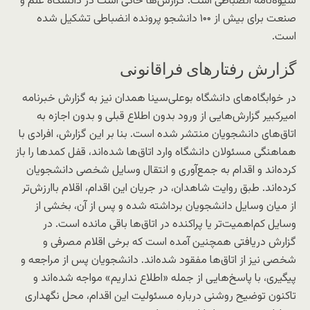
شیوه‌نامه انضباطی است. گزارش‌ها حاکی است در دانشگاه علم و
صنعت برای بیش از ۱۰۰ دانشجو پرونده انضباطی تشکیل شده
است.
گزارش رفتارهای فراقانونی
در خوابگاه‌های دانشگاه بوعلی‌سینا همدان نیز به گزارش خبرنامه
امیرکبیر گزارش‌هایی از ورود بدون اطلاع قبلی و بدون اجازه به
اتاق‌های دانشجویان منتشر شده است. بنا بر این گزارش، افرادی با
هماهنگی مسئولان دانشگاه وارد اتاق‌ها شده‌اند، قفل کمدها را باز
کرده‌اند و اقدام به جمع‌آوری و انتقال وسایل شخصی دانشجویان
کرده‌اند. طبق روایت شاهدان، در جریان این اقدام، اقلام باارزش‌تر
از میان وسایل دانشجویان برداشته شده و پس از آن، بخشی از
وسایل کم‌اهمیت‌تر یا پراکنده در اتاق‌ها باقی مانده است. در
گزارش دریافتی همچنین آمده است که برخی اقلام مصرفی و
شخصی نیز از اتاق‌ها مفقود شده‌اند. دانشجویان پس از مراجعه و
پیگیری، با پاسخ‌هایی از جمله «اطلاع نداریم» مواجه شده‌اند و
تاکنون توضیح روشنی درباره مسئولیت این اقدام، محل نگهداری