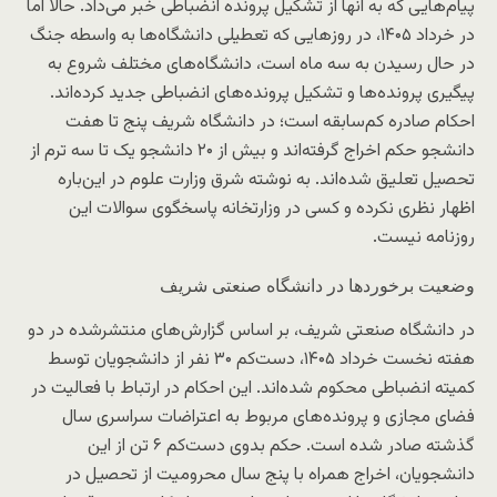
پیام‌هایی که به آنها از تشکیل پرونده انضباطی خبر می‌داد. حالا اما
در خرداد ۱۴۰۵، در روزهایی که تعطیلی دانشگاه‌ها به واسطه جنگ
در حال رسیدن به سه ماه است، دانشگاه‌های مختلف شروع به
پیگیری پرونده‌ها و تشکیل پرونده‌های انضباطی جدید کرده‌اند.
احکام صادره کم‌سابقه‌ است؛ در دانشگاه شریف پنج تا هفت
دانشجو حکم اخراج گرفته‌اند و بیش از ۲۰ دانشجو یک تا سه ترم از
تحصیل تعلیق شده‌اند. به نوشته شرق وزارت علوم در این‌باره
اظهار نظری نکرده و کسی در وزارتخانه پاسخگوی سوالات این
روزنامه نیست.
وضعیت برخوردها در دانشگاه صنعتی شریف
در دانشگاه صنعتی شریف، بر اساس گزارش‌های منتشرشده در دو
هفته نخست خرداد ۱۴۰۵، دست‌کم ۳۰ نفر از دانشجویان توسط
کمیته انضباطی محکوم شده‌اند. این احکام در ارتباط با فعالیت در
فضای مجازی و پرونده‌های مربوط به اعتراضات سراسری سال
گذشته صادر شده است. حکم بدوی دست‌کم ۶ تن از این
دانشجویان، اخراج همراه با پنج سال محرومیت از تحصیل در