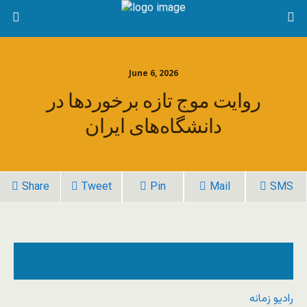
June 6, 2026
روایت موج تازه برخوردها در
دانشگاه‌های ایران
Share
Tweet
Pin
Mail
SMS
رادیو زمانه