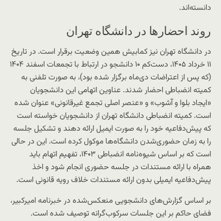
دانسته‌اند.
روند احضارها در دانشگاه تهران
در دانشگاه تهران نیز کمابیش همین وضعیت برقرار است. در تاریخ
۱۱ خرداد ۱۴۰۵، دست‌کم ۱۰ دانشجو در ارتباط با تجمعات اسفند ۱۴۰۴
(که پس از اعتراضات دی‌ماه برگزار شده بود)، به صورت تلفنی به
کمیته انضباطی احضار شدند. عناوین اتهامی این دانشجویان
«ایجاد بلوا و آشوب» و «عنصر اصلی تجمع غیرقانونی» عنوان شده
است. کمیته انضباطی دانشگاه تهران از دانشجویان خواسته است
که پیش‌دفاعیه خود را به صورت ایمیل ارائه دهند و تشکیل جلسه
را به زمان حضوری‌شدن دانشگاه‌ها موکول کرده است. این در حالی
است که بر اساس شیوه‌نامه انضباطی ۱۴۰۳، تفهیم اتهام باید
همراه با ارائه مستندات در جلسه حضوری انجام شود و اخذ
پیش‌دفاعیه ایمیلی بدون ارائه مستندات خلاف رویه قانونی است.
بر اساس گزارش‌های دانشجویی منعکس‌شده در خبرنامه امیرکبیر،
فضای حاکم بر این جلسات سرکوب‌گرانه توصیف شده است.