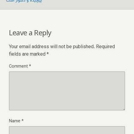
پیچیده و دشوار است
Leave a Reply
Your email address will not be published.
Required
fields are marked
*
Comment
*
Name
*