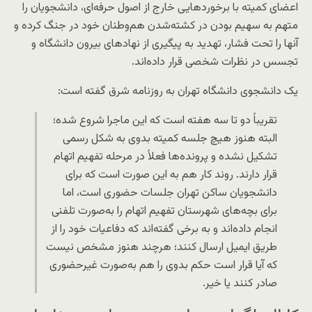
اعضای کمیته با برخوردهایی خارج از اصول حرفه‌ای، دانشجویان را
متهم به سهیم بودن در کشته‌شدن هم‌وطنان خود در جنگ کرده و
آنها را تحت فشار، تهدید به پیگیری از نهادهای بیرون دانشگاه و
تجسس در نظرات شخصی قرار داده‌اند.
یک دانشجوی دانشگاه تهران به روزنامه شرق گفته است:
تقریباً دو تا سه هفته است که این ماجرا شروع شده؛
البته هنوز هیچ جلسه کمیته بدوی به شکل رسمی
تشکیل نشده و پرونده‌ها فعلاً در مرحله تفهیم اتهام
قرار دارند. روند کار هم به این صورت است که برای
دانشجویان ساکن تهران جلسات حضوری است، اما
برای بچه‌های شهرستان تفهیم اتهام را به‌صورت تلفنی
انجام داده‌اند و به برخی گفته‌اند که دفاعیات خود را از
طریق ایمیل ارسال کنند؛ هرچند هنوز مشخص نیست
که آیا قرار است حکم بدوی را هم به‌صورت غیرحضوری
صادر کنند یا خیر.