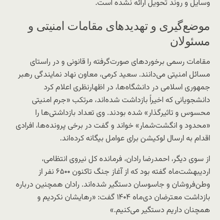
وسایل و روند تحویل ارائه نشده است.
موضع‌گیری و تهدیدهای مقامات امنیتی و
مسئولان
مقامات رسمی برخوردهای صورت‌گرفته را قانونی و در راستای
مسائل امنیتی می‌دانند. سعید کرمی، معاون نهاد نمایندگی رهبر
جمهوری اسلامی در دانشگاه‌ها، در اظهارنظری اعلام کرد
دانشجویانی که اخیراً بازداشت شده‌اند، مرتکب «جرم امنیتی
محسوس و تاثیرگذار» شده بودند. وی تعداد بازداشتی‌ها را
«محدود و انگشت‌شمار» خواند و گفت در برخی پرونده‌ها، افرادی
اقدام به ارسال لوکیشن برای عوامل بیگانه کرده‌اند.
از سوی دیگر، احمدرضا رادان، فرمانده کل نیروی انتظامی،
اردیبهشت‌ماه گفته بود که از آغاز جنگ تاکنون ۶۵۰۰ نفر از
وطن‌فروشان و جاسوسان دستگیر شده‌اند. رادان همچنین درباره
بازداشت معترضان دی‌ماه ۱۴۰۴ گفت: «رهایشان نکردیم و
همچنان داریم دستگیر می‌کنیم.»