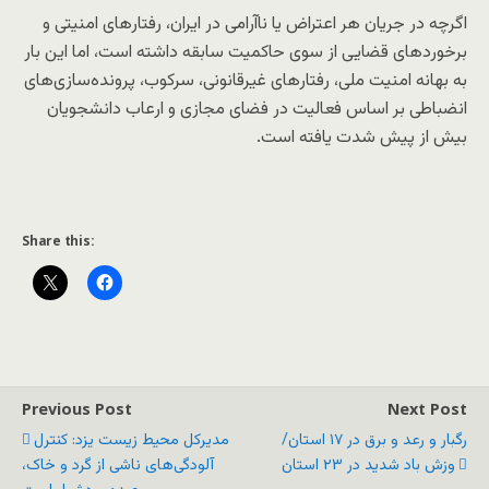
اگرچه در جریان هر اعتراض یا ناآرامی در ایران، رفتارهای امنیتی و
برخوردهای قضایی از سوی حاکمیت سابقه داشته است، اما این بار
به بهانه امنیت ملی، رفتارهای غیرقانونی، سرکوب، پرونده‌سازی‌های
انضباطی بر اساس فعالیت در فضای مجازی و ارعاب دانشجویان
بیش از پیش شدت یافته است.
Share this:
Previous Post
Next Post
رگبار و رعد و برق در ۱۷ استان/
مدیرکل محیط زیست یزد: کنترل
وزش باد شدید در ۲۳ استان
آلودگی‌های ناشی از گرد و خاک،