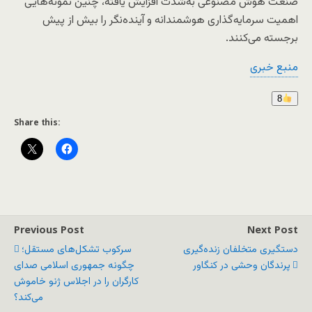
صنعت هوش مصنوعی به‌شدت افزایش یافته، چنین نمونه‌هایی
اهمیت سرمایه‌گذاری هوشمندانه و آینده‌نگر را بیش از پیش
برجسته می‌کنند.
منبع خبری
8
Share this:
Previous Post
Next Post
دستگیری متخلفان زنده‌گیری
سرکوب تشکل‌های مستقل؛
پرندگان وحشی در کنگاور
چگونه جمهوری اسلامی صدای
کارگران را در اجلاس ژنو خاموش
می‌کند؟