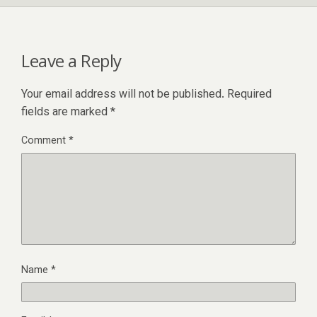
Leave a Reply
Your email address will not be published.
Required
fields are marked
*
Comment
*
Name
*