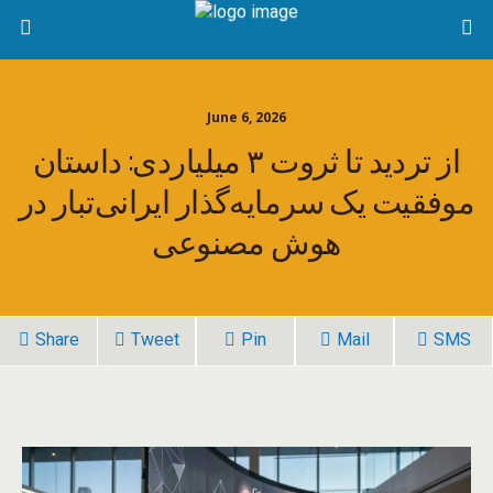
June 6, 2026
از تردید تا ثروت ۳ میلیاردی: داستان
موفقیت یک سرمایه‌گذار ایرانی‌تبار در
هوش مصنوعی
Share
Tweet
Pin
Mail
SMS