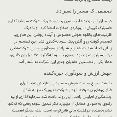
تصمیمی که مسیر را تغییر داد
در میان این تردیدها، یاسمین رضوی، شریک شرکت سرمایه‌گذاری
«اسپارک کپیتال»، رویکردی متفاوت اتخاذ کرد. او با درک
ظرفیت‌های بالقوه هوش مصنوعی و آینده‌ روشن این فناوری،
تصمیم گرفت روی آنتروپیک سرمایه‌گذاری کند. این تصمیم در
زمانی اتخاذ شد که هنوز چشم‌انداز سودآوری چنین شرکت‌هایی
برای بسیاری مبهم بود. رضوی با سرمایه‌گذاری ۷۵ میلیون دلاری،
عملاً یکی از نخستین حامیان جدی این شرکت به شمار آمد.
جهش ارزش و سودآوری خیره‌کننده
با رشد سریع صنعت هوش مصنوعی و افزایش تقاضا برای
فناوری‌های پیشرفته، ارزش شرکت آنتروپیک نیز به شکل
چشمگیری افزایش یافت. این روند باعث شد سرمایه‌گذاری اولیه
رضوی به سودی معادل ۳ میلیارد دلار تبدیل شود؛ رقمی که نه‌تنها
نشان‌دهنده موفقیت مالی قابل‌توجه است، بلکه بیانگر اهمیت