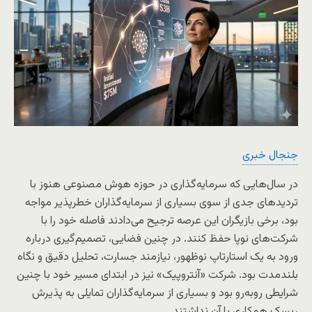
جنجال خبری
در سال‌هایی که سرمایه‌گذاری در حوزه هوش مصنوعی هنوز با
تردیدهای جدی از سوی بسیاری از سرمایه‌گذاران خطرپذیر مواجه
بود، برخی بازیگران این عرصه ترجیح می‌دادند فاصله خود را با
شرکت‌های نوپا حفظ کنند. در چنین فضایی، تصمیم‌گیری درباره
ورود به یک استارتاپ نوظهور، نیازمند جسارت، تحلیل دقیق و نگاه
بلندمدت بود. شرکت «آنتروپیک» نیز در ابتدای مسیر خود با چنین
شرایطی روبه‌رو بود و بسیاری از سرمایه‌گذاران تمایلی به پذیرش
ریسک همکاری با آن نداشتند.