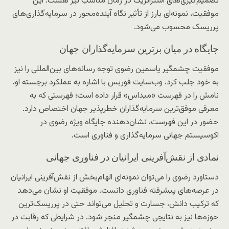
تصمیم‌گیری‌های استراتژیک در زمان مناسب نیز هست. این
موفقیت، نمونه‌ای بارز از تأثیر نگاه آینده‌محور در سرمایه‌گذاری‌های
پرریسک محسوب می‌شود.
جایگاه در میان برترین سرمایه‌گذاران جهان
موفقیت چشمگیر یاسمین رضوی توجه رسانه‌های بین‌المللی را نیز
به خود جلب کرد. وب‌سایت فوربس با اشاره به عملکرد برجسته او،
نامش را در فهرست «میداس» قرار داده است؛ فهرستی که به
معرفی موفق‌ترین سرمایه‌گذاران خطرپذیر جهان اختصاص دارد.
حضور در این فهرست، نشان‌دهنده جایگاه ویژه رضوی در
اکوسیستم جهانی سرمایه‌گذاری و فناوری است.
نمادی از نقش‌آفرینی ایرانیان در فناوری جهانی
دستاورد رضوی را می‌توان نمونه‌ای الهام‌بخش از نقش‌آفرینی ایرانیان
در عرصه‌های پیشرفته فناوری دانست. موفقیت او نشان می‌دهد
که ترکیب دانش، جسارت و تحلیل می‌تواند حتی در پرریسک‌ترین
حوزه‌ها نیز به نتایجی چشمگیر منجر شود. در شرایطی که رقابت در