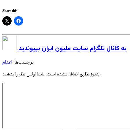
Share this:
به کانال تلگرام سایت ملیون ایران بپیوندید
اعدام
برچسب‌ها:
هنوز نظری اضافه نشده است. شما اولین نظر را بدهید.