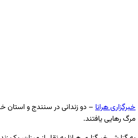
خبرگزاری هرانا
– دو زندانی در سنندج و استان خو
مرگ رهایی یافتند.
به گزارش خبرگزاری هرانا به نقل از میزان، یک زند