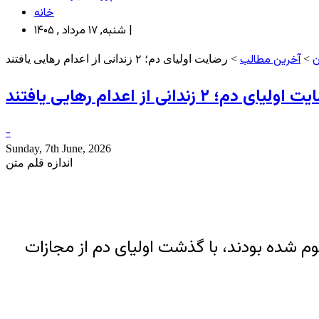
خانه
شنبه, ۱۷ مرداد , ۱۴۰۵ |
ن
آخرین مطالب
>
> رضایت اولیای دم؛ ۲ زندانی از اعدام رهایی یافتند
ولیای دم؛ ۲ زندانی از اعدام رهایی یافتند
-
Sunday, 7th June, 2026
اندازه قلم متن
وم شده بودند، با گذشت اولیای دم از مجازات