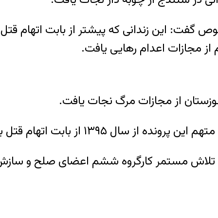
گفت: این زندانی که پیشتر از بابت اتهام قتل 
از مجازات اعدام رهایی یافت.
خوزستان از مجازات مرگ نجات یافت.
تل بازداشت و در زندان در حال تحمل حبس بود.