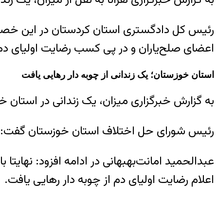
رئیس کل دادگستری استان کردستان در این خصوص 
اعضای صلح‌یاران و در پی کسب رضایت اولیای دم 
استان خوزستان؛ یک زندانی از چوبه دار رهایی یافت
به گزارش خبرگزاری میزان، یک زندانی در استان 
رئیس شورای حل اختلاف استان خوزستان گفت: متهم این پرونده از سال ۱۳۹۵ از بابت اتهام ق
اعلام رضایت اولیای دم از چوبه دار رهایی یافت.