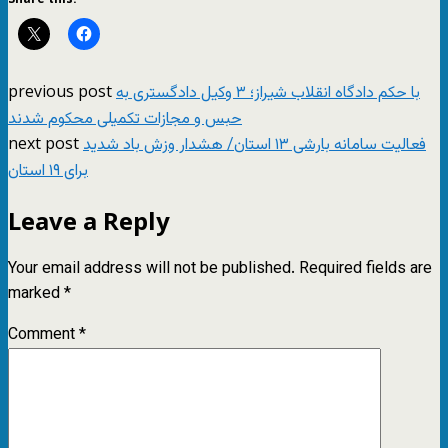
previous post
با حکم دادگاه انقلاب شیراز؛ ۳ وکیل دادگستری به
حبس و مجازات تکمیلی محکوم شدند
next post
فعالیت سامانه بارشی ۱۳ استان/ هشدار وزش باد شدید
برای ۱۹ استان
Leave a Reply
Your email address will not be published.
Required fields are
marked
*
Comment
*