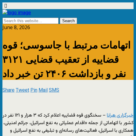
June 8, 2026
اتهامات مرتبط با جاسوسی؛ قوه
قضاییه از تعقیب قضایی ۳۱۲۱
نفر و بازداشت ۲۴۰۶ تن خبر داد
Share
Tweet
Pin
Mail
SMS
خبرگزاری هرانا
– سخنگوی قوه قضاییه اعلام کرد که ۳ هزار و ۱۲۱ نفر در
کشور با اتهاماتی از جمله «اقدام عملیاتی به نفع اسرائیل، جرائم امنیتی،
همکاری با اسرائیل، فعالیت‌های رسانه‌ای و تبلیغی به نفع اسرائیل و