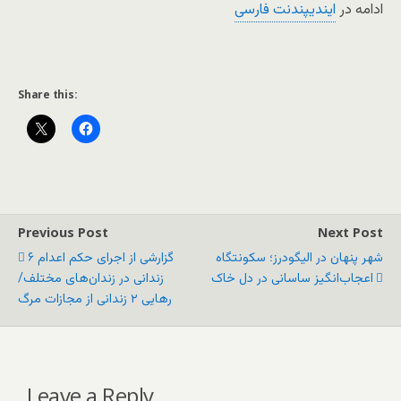
ادامه در
ایندیپندنت فارسی
Share this:
Previous Post
Next Post
شهر پنهان در الیگودرز؛ سکونتگاه
گزارشی از اجرای حکم اعدام ۶
اعجاب‌انگیز ساسانی در دل خاک
زندانی در زندان‌های مختلف/
رهایی ۲ زندانی از مجازات مرگ
Leave a Reply