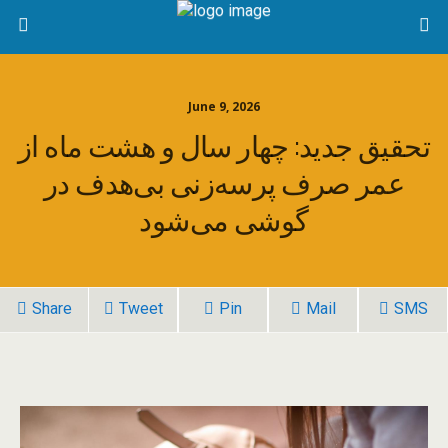
June 9, 2026
تحقیق جدید: چهار سال و هشت ماه از
عمر صرف پرسه‌زنی بی‌هدف در
گوشی می‌شود
Share
Tweet
Pin
Mail
SMS