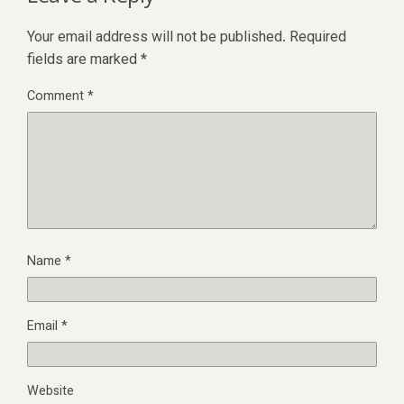
Your email address will not be published.
Required
fields are marked
*
Comment
*
Name
*
Email
*
Website