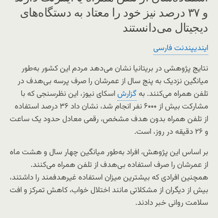
و ۳۷ درصد نیز خود را معتاد به دستگاه‌های
دیجیتال می‌دانستند
ایندیپندنت فارسی
نتایج پژوهشی در بریتانیا نشان می‌دهد مردم این کشور به‌طور
میانگین نزدیک به پنج سال از عمرشان را صرف پرسه بی‌هدف در
تلفن همراه می‌کنند. به
گزارش
اسکای نیوز، این نظرسنجی که با
مشارکت بیش از ۶۰۰۰ نفر انجام شد، نشان داد ۳۶ درصد استفاده
از تلفن همراه بدون هدف مشخص، رقمی معادل حدود یک ساعت
و ۲۶ دقیقه در روز، است.
بر اساس این پژوهش، افراد به‌طور میانگین چهار سال و هشت ماه
از عمرشان را صرف استفاده بی‌هدف از تلفن همراه می‌کنند.
همچنین افرادی که بیشترین میزان استفاده غیرهدفمند را داشتند،
بیش از دیگران از مشکلاتی مانند اختلال خواب، کاهش تمرکز و افت
سلامت روانی خبر دادند.