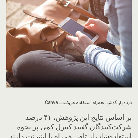
فردی از گوشی همراه استفاده می‌کند‌ــ Canva
بر اساس نتایج این پژوهش، ۴۱ درصد
شرکت‌کنندگان گفتند کنترل کمی بر نحوه
استفاده‌شان از تلفن همراه یا اینترنت دارند