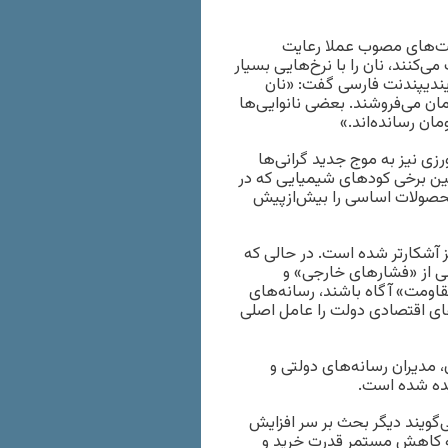
مت‌های مصوب عملا رعایت
ی‌کنند، نان را با نرخ‌هایی بسیار
 ایندیپندنت فارسی گفت: «نان
هزار تومان و سنگک کنجدی را تا ۲۵ هزار تومان می‌فروشند. بعضی نانوایی‌ها
ی نیز به موج جدید گرانی‌ها
مین برخی کودهای شیمیایی که در
 و سایر محصولات اساسی را بیش‌از‌پیش
 آشکارتر شده است. در حالی که
 از «فشارهای خارجی» و
اومت» آگاه باشند، رسانه‌های
ای اقتصادی دولت را عامل اصلی
، مدیران رسانه‌های دولتی و
ده شده است.
‌گویند دیگر بحث بر سر افزایش
 کاهش مستمر قدرت خرید و