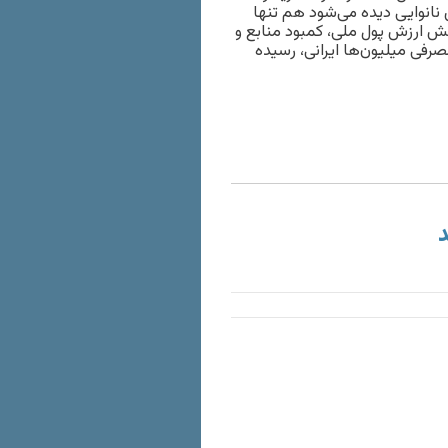
انوایی دیده می‌شود هم تنها
اهش ارزش پول ملی، کمبود منابع و
صرفی میلیون‌ها ایرانی، رسیده
د