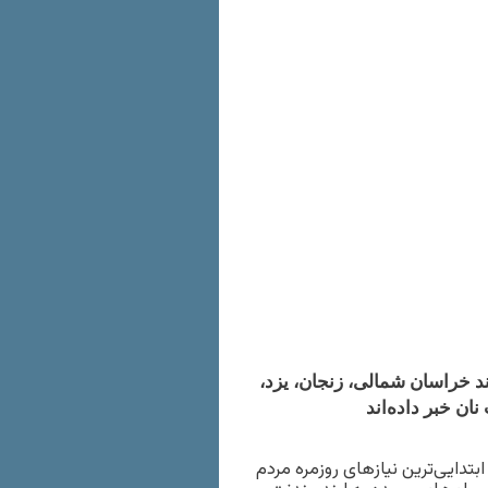
نند خراسان شمالی، زنجان، یزد،
تدایی‌ترین نیازهای روزمره مردم