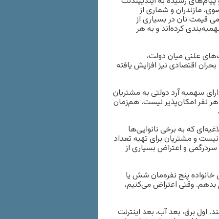
 پیام‌های رسیده به ایندیپندنت
 خراسان رضوی، مازندران و شماری از
ی قیمت نان در بسیاری از
یه‌بندی کرده‌اند و به هر
‌های علنی میان دولت،
ران اقتصادی نیز افزایش یافته
ارای سهمیه آرد دولتی به مشتریان
هر نفر امکان‌پذیر نیست. هم‌زمان
غیه‌ای که به برخی نانوایی‌ها
 نیست و مشتریان برای تهیه تعداد
 سردرگمی و اعتراض بسیاری از
ی خانواده پنج نفره‌مان شش یا
م بدهم. وقتی اعتراض می‌کنیم،
د. اول برق، بعد آب، بعد اینترنت