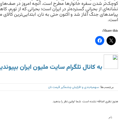
کوچک‌تر شدن سفره خانوارها مطرح است. آنچه امروز در صف‌های ن
نشانه‌ای از بحرانی گسترده‌تر در ایران است؛ بحرانی که از تورم، ک
پیامدهای جنگ آغاز شد و اکنون حتی به نان، ابتدایی‌ترین کالای م
است.
Share this:
به کانال تلگرام سایت ملیون ایران بپیوندی
سهمیه‌بندی و افزایش چشمگیر قیمت نان
برچسب‌ها:
هنوز نظری اضافه نشده است. شما اولین نظر را بدهید.