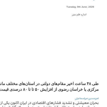
-
Tuesday, 9th June, 2026
اندازه قلم متن
طی ۴۸ ساعت اخیر مقام‌های دولتی در استان‌های مختلف ما
مرکزی یا خراسان رضوی از افزایش ۵۰ تا تا ۸۰ درصدی قیمت نان خبر داده‌اند
امیرحسین میراسماعیلی
بحران معیشتی و تشدید فشارهای اقتصادی در ایران اکنون یکی از اب