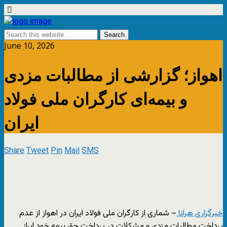
June 10, 2026
اهواز؛ گزارشی از مطالبات مزدی
و بیمه‌ای کارگران ملی فولاد
ایران
Share
Tweet
Pin
Mail
SMS
خبرگزاری هرانا
– شماری از کارگران ملی فولاد ایران در اهواز از عدم
پرداخت مطالبات مزدی و مشکلات در پرداخت حق بیمه خود ابراز