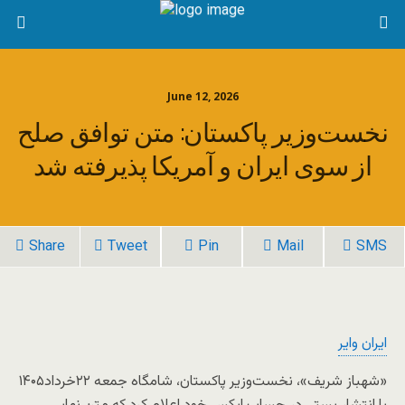
June 12, 2026
نخست‌وزیر پاکستان: متن توافق صلح
از سوی ایران و آمریکا پذیرفته شد
Share
Tweet
Pin
Mail
SMS
ایران وایر
«شهباز شریف»، نخست‌وزیر پاکستان، شامگاه جمعه ۲۲خرداد۱۴۰۵