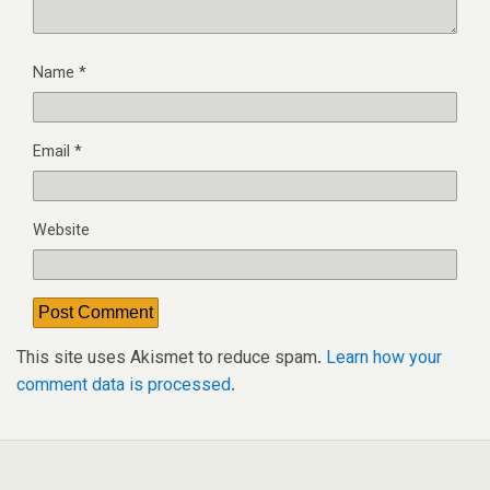
Name
*
Email
*
Website
This site uses Akismet to reduce spam.
Learn how your
comment data is processed.