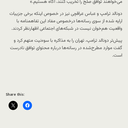
می‌خواهند توافق صلح را تخریب کنند، آگاه هستیم.»
دونالد ترامپ و عباس عراقچی نیز در خصوص اینکه برخی جزییات
ارایه شده از سوی رسانه‌ها درخصوص مفاد این تفاهمنامه با
واقعیت هم‌خوان نیست در شبکه‌های اجتماعی اظهارنظر کردند.
پیش‌تر دونالد ترامپ، تهران را به مذاکره با سوءنیت متهم کرد و
گفت موارد مطرح‌شده در رسانه‌ها درباره محتوای توافق نادرست
است.
Share this: