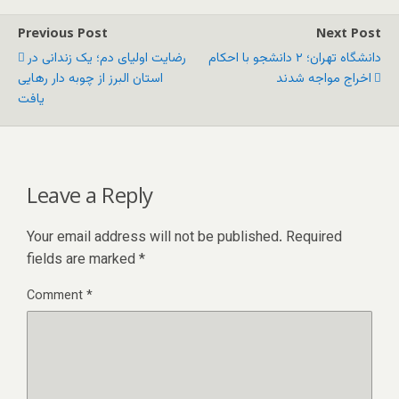
Previous Post
Next Post
دانشگاه تهران؛ ۲ دانشجو با احکام
رضایت اولیای دم؛ یک زندانی در
اخراج مواجه شدند
استان البرز از چوبه دار رهایی
یافت
Leave a Reply
Your email address will not be published.
Required
fields are marked
*
Comment
*