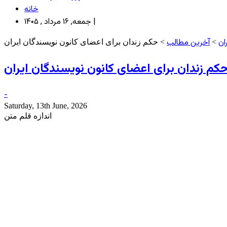
خانه
جمعه, ۱۶ مرداد , ۱۴۰۵ |
ان
آخرین مطالب
>
> حکم زندان برای اعضای کانون نويسندگان ايران
کم زندان برای اعضای کانون نويسندگان ايران
-
Saturday, 13th June, 2026
اندازه قلم متن