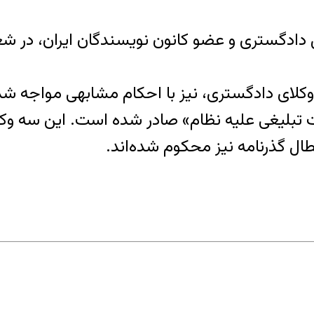
کلای دادگستری، نیز با احکام مشابهی مواجه شده‌ا
ت تبلیغی علیه نظام» صادر شده است. این سه و