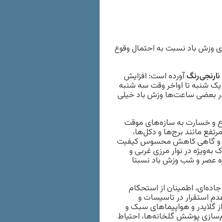
دی وزش باد نسبت به احتمال وقوع
نارنجی‌رنگ
آورده است: افزایش
یک شنبه تا اواخر وقت سه شنبه
اعات در بعضی ساعت‌ها وزش باد خیلی
اع و خسارت به سازه‌های موقت
تفع مانند برج‌ها و دکل‌ها،
ید و گاهی کاهش محسوس کیفیت
 به‌ویژه در نوار مرزی غربی و
ه عصر و شب وزش باد نسبتا
جاده‌ای، اطمینان از استحکام
دم استقرار در تاسیسات و
از گلایدر و هواپیماهای سبک و
کم‌سازی پوشش گلخانه‌ها، احتیاط