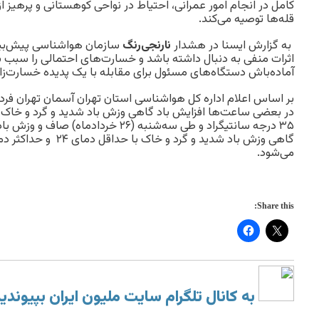
کامل در انجام امور عمرانی، احتیاط در نواحی کوهستانی و پرهیز ا
قله‌ها توصیه می‌کند.
به گزارش ایسنا در هشدار
نارنجی‌رنگ
سازمان هواشناسی پیش‌بین
اثرات منفی به دنبال داشته باشد و خسارت‌های احتمالی را سبب ش
آماده‌باش دستگاه‌های مسئول برای مقابله با یک پدیده خسارت‌زا
۳۵ درجه سانتیگراد و طی ‌سه‌شنبه (۲۶ خرد
می‌شود.
Share this:
به کانال تلگرام سایت ملیون ایران بپیوندی