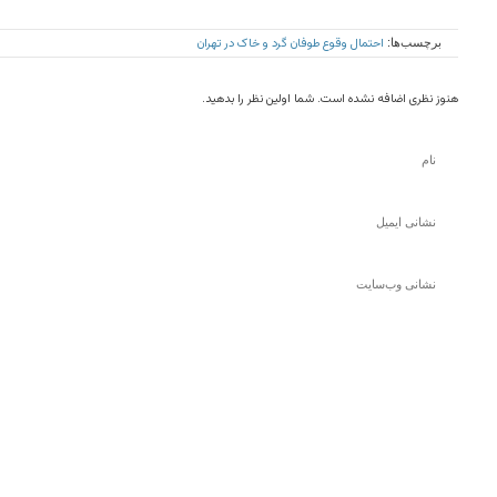
احتمال وقوع طوفان گرد و خاک در تهران
برچسب‌ها:
هنوز نظری اضافه نشده است. شما اولین نظر را بدهید.