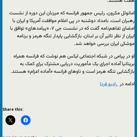
هفت هستند.
امانوئل مکرون، رئیس جمهور فرانسه که میزبان این دوره از نشست
رهبران است، بامداد دوشنبه در پی اعلام موافقت آمریکا و ایران با
امضای تفاهم‌نامه گفت که در نشست جی ۷، «پیامدهای» توافق با
ایران از نظر تاثیر آن بر لبنان، بازگشایی پایدار تنگه هرمز و برنامه‌
موشکی ایران بررسی خواهد شد.
او در پیامی در شبکه اجتماعی ایکس هم نوشت که فرانسه همراه
بریتانیا آماده اجرای یک مأموریت دریایی مشترک برای کمک به
بازگشایی تنگه هرمز است و ناوهای فرانسه «آماده اعزام» هستند.
ادامه در
رادیو فردا
Share this: