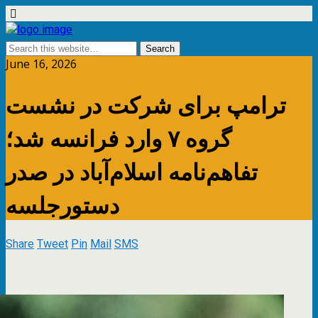
June 16, 2026
ترامپ برای شرکت در نشست
گروه ۷ وارد فرانسه شد؛
تفاهم‌نامه اسلام‌آباد در صدر
دستورجلسه
Share
Tweet
Pin
Mail
SMS