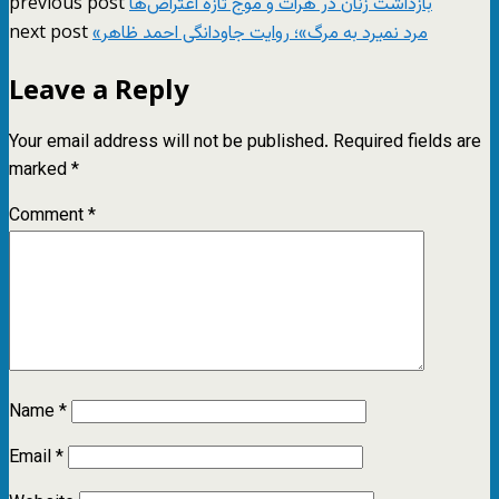
previous post
بازداشت زنان در هرات و موج تازه اعتراض‌ها
next post
«مرد نمیرد به مرگ»؛ روایت جاودانگی احمد ظاهر
Leave a Reply
Your email address will not be published.
Required fields are
marked
*
Comment
*
Name
*
Email
*