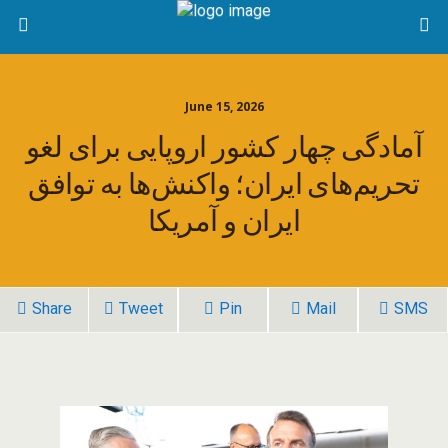
June 15, 2026
آمادگی چهار کشور اروپایی برای لغو
تحریم‌های ایران؛ واکنش‌ها به توافق
ایران و آمریکا
Share
Tweet
Pin
Mail
SMS