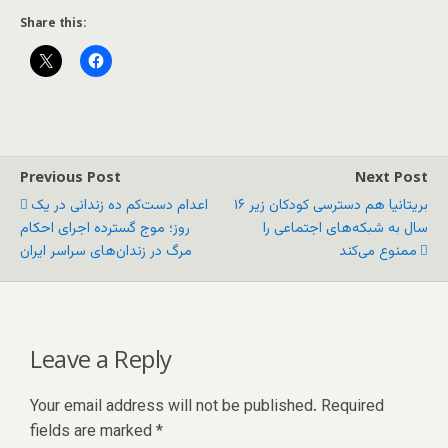
Share this:
Previous Post
Next Post
بریتانیا هم دسترسی کودکان زیر ۱۶
اعدام دست‌کم ده زندانی در یک
سال به شبکه‌های اجتماعی را
روز؛ موج گسترده اجرای احکام
ممنوع می‌کند
مرگ در زندان‌های سراسر ایران
Leave a Reply
Your email address will not be published.
Required
fields are marked
*