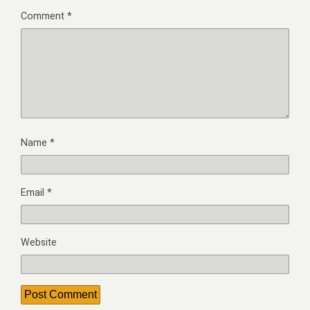
Comment
*
Name
*
Email
*
Website