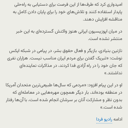
امیدواری کرد که طرف‌ها از این فرصت برای دستیابی به راه‌حلی
پایدار استفاده کنند و تلاش‌های خود را برای پایان دادن کامل به
مناقشه افزایش دهند.
در میان اپوزیسیون ایرانی هنوز واکنش گسترده‌ای به این خبر
منتشر نشده است.
نازنین بنیادی، بازیگر و فعال حقوق بشر، در پیامی در شبکه ایکس
نوشت: «تبریک گفتن برای مردم ایران مناسب نیست. هزاران نفری
که جان خود را در راه آزادی فدا کردند، در مذاکرات نماینده‌ای
نداشتند.»
او در این پیام افزود: «مردمی که سال‌ها طبیعی‌ترین متحدان آمریکا
در منطقه بوده‌اند، بار دیگر همچون مهره‌هایی در معامله‌ای که
بدون نظر و مشارکت آنان بر سرشان انجام شده است، با آن‌ها رفتار
شده است.»
ادامه
رادیو فردا