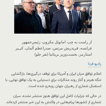
از راست به چپ: امانوئل مکرون، رئیس‌جمهور
فرانسه، فریدریش مرتس، صدراعظم آلمان، کی‌یر
استارمر، نخست‌وزیر بریتانیا (نفر جلو)
رادیو فردا
اعلام توافق میان ایران و آمریکا برای توقف درگیری‌ها، بازگشایی
تنگه هرمز و آغاز روند مذاکرات برای دستیابی به یک توافق نهایی، با
استقبال شماری از رهبران جهان روبه‌رو شده است.
در حالی که جزئیات کامل این توافق هنوز منتشر نشده، سران
شماری از کشورها پیام‌هایی در واکنش به این خبر منتشر کرده‌اند.