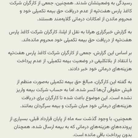
رسیدگی به وضعیتشان شدند. همچنین، جمعی از کارگران شرکت
کاغذ پارس هفت‌تپه از عدم دریافت حق بیمه تکمیلی خود و
محروم ماندن از امکانات درمانی گلایه‌مند هستند.
به گزارش خبرگزاری هرانا به نقل از ایلنا، کارگران شرکت کاغذ پارس
هفت‌تپه از دریافت حق بیمه تکمیلی خود محروم مانده‌اند.
بر اساس این گزارش، جمعی از کارگران شرکت کاغذ پارس هفت‌تپه
با انتقاد از بلاتکلیفی در وضعیت بیمه تکمیلی، از عدم پرداخت
هزینه‌های درمانی خود خبر دادند.
به گفته این کارگران، مبالغ حق بیمه تکمیلی به‌صورت منظم از
فیش حقوقی آن‌ها کسر شده، اما به حساب شرکت بیمه واریز
نشده است. این موضوع باعث شده تا کارگران برای دریافت
هزینه‌های درمانی خود میان شرکت و بیمه سرگردان بمانند.
همچنین، با وجود گذشت سه ماه از پایان قرارداد قبلی، بسیاری از
پرونده‌های هزینه‌های درمانی که به بیمه ارسال شده، همچنان
بدون پرداخت باقی مانده است.