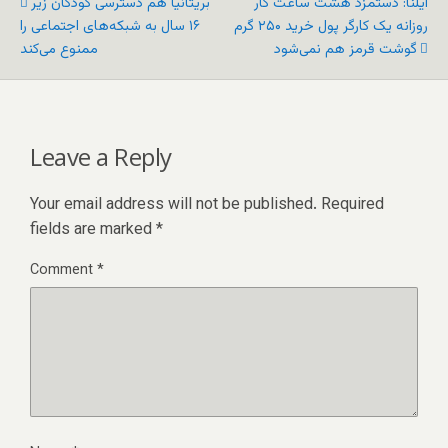
ایلنا: دستمزد هشت ساعت کار
بریتانیا هم دسترسی کودکان زیر
روزانه یک کارگر پول خرید ۲۵۰ گرم
۱۶ سال به شبکه‌های اجتماعی را
گوشت قرمز هم نمی‌شود
ممنوع می‌کند
Leave a Reply
Your email address will not be published.
Required
fields are marked
*
Comment
*