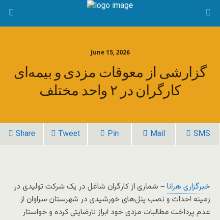
June 15, 2026
گزارشی از معوقات مزدی و بیمه‌ای
کارگران در ۲ واحد مختلف
Share
Tweet
Pin
Mail
SMS
خبرگزاری هرانا
– شماری از کارگران شاغل در یک شرکت تولیدی در
زمینه احداث و نصب پنل‌های خورشیدی در شهرستان سراوان از
عدم پرداخت مطالبات مزدی خود ابراز نارضایتی کرده و خواستار