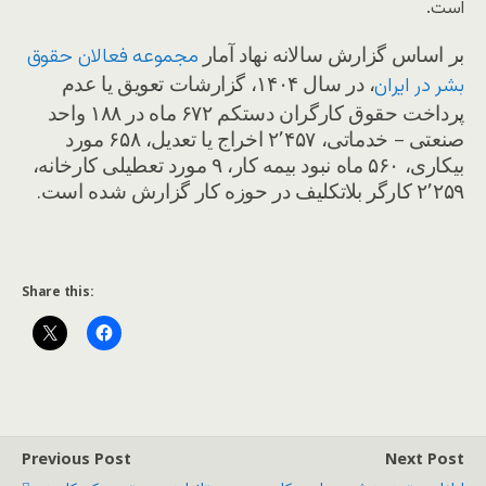
است.
بر اساس گزارش سالانه نهاد آمار
مجموعه فعالان حقوق
، در سال ۱۴۰۴، گزارشات تعویق یا عدم
بشر در ایران
پرداخت حقوق کارگران دستکم ۶۷۲ ماه در ۱۸۸ واحد
صنعتی – خدماتی، ۲٬۴۵۷ اخراج یا تعدیل، ۶۵۸ مورد
بیکاری، ۵۶۰ ماه نبود بیمه کار، ۹ مورد تعطیلی کارخانه،
۲٬۲۵۹ کارگر بلاتکلیف در حوزه کار گزارش شده است.
Share this:
Previous Post
Next Post