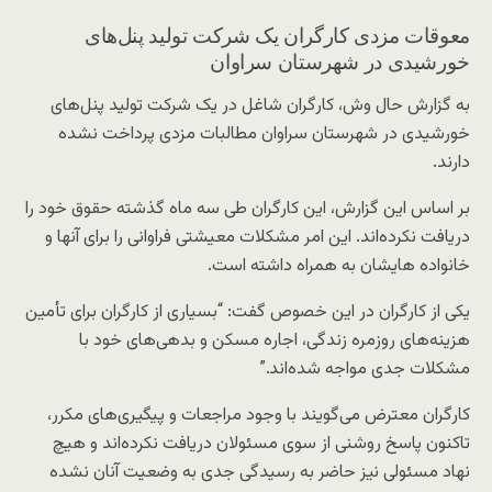
معوقات مزدی کارگران یک شرکت تولید پنل‌های
خورشیدی در شهرستان سراوان
به گزارش حال وش، کارگران شاغل در یک شرکت تولید پنل‌های
خورشیدی در شهرستان سراوان مطالبات مزدی پرداخت نشده
دارند.
بر اساس این گزارش، این کارگران طی سه ماه گذشته حقوق خود را
دریافت نکرده‌اند. این امر مشکلات معیشتی فراوانی را برای آنها و
خانواده هایشان به همراه داشته است.
یکی از کارگران در این خصوص گفت: “بسیاری از کارگران برای تأمین
هزینه‌های روزمره زندگی، اجاره مسکن و بدهی‌های خود با
مشکلات جدی مواجه شده‌اند.”
کارگران معترض می‌گویند با وجود مراجعات و پیگیری‌های مکرر،
تاکنون پاسخ روشنی از سوی مسئولان دریافت نکرده‌اند و هیچ
نهاد مسئولی نیز حاضر به رسیدگی جدی به وضعیت آنان نشده