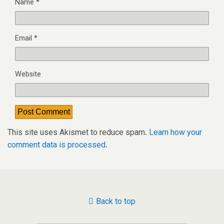
Name
*
Email
*
Website
This site uses Akismet to reduce spam.
Learn how your
comment data is processed.
Back to top