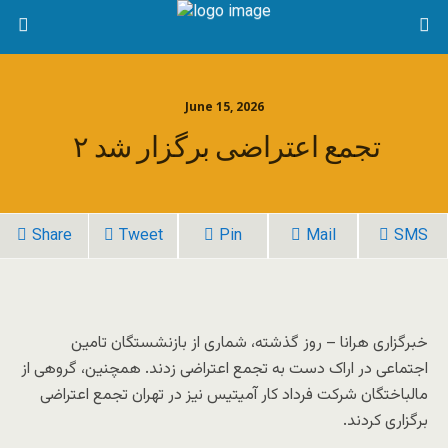
June 15, 2026
۲ تجمع اعتراضی برگزار شد
Share
Tweet
Pin
Mail
SMS
خبرگزاری هرانا – روز گذشته، شماری از بازنشستگان تامین
اجتماعی در اراک دست به تجمع اعتراضی زدند. همچنین، گروهی از
مالباختگان شرکت فرداد کار آمیتیس نیز در تهران تجمع اعتراضی
برگزاری کردند.