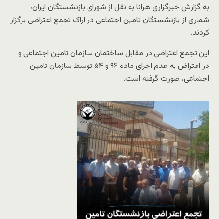
به گزارش خبرگزاری هرانا به نقل از شورای بازنشستگان ایران،
شماری از بازنشستگان تامین اجتماعی در اراک تجمع اعتراضی برگزار
کردند.
این تجمع اعتراضی در مقابل ساختمان سازمان تامین اجتماعی و
در اعتراض به عدم اجرای ماده ۹۶ و ۵۴ توسط سازمان تامین
اجتماعی، صورت گرفته است.