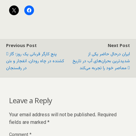
Previous Post
Next Post
ایران درحال حاضر یکی از
پنج کارگر قربانی یک روز؛ گاز
شدیدترین بحران‌های آب در تاریخ
کشنده در چاه رودان، انفجار و بتن
معاصر خود را تجربه می‌کند
در رفسنجان
Leave a Reply
Your email address will not be published.
Required
fields are marked
*
Comment
*