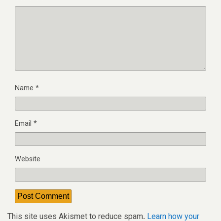
Name
*
Email
*
Website
This site uses Akismet to reduce spam.
Learn how your