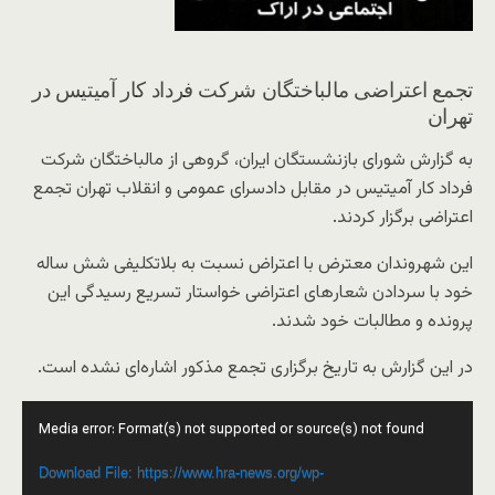
تجمع اعتراضی مالباختگان شرکت فرداد کار آمیتیس در
تهران
به گزارش شورای بازنشستگان ایران، گروهی از مالباختگان شرکت
فرداد کار آمیتیس در مقابل دادسرای عمومی و انقلاب تهران تجمع
اعتراضی برگزار کردند.
این شهروندان معترض با اعتراض نسبت به بلاتکلیفی شش ساله
خود با سردادن شعارهای اعتراضی خواستار تسریع رسیدگی این
پرونده و مطالبات خود شدند.
در این گزارش به تاریخ برگزاری تجمع مذکور اشاره‌ای نشده است.
Video
Media error: Format(s) not supported or source(s) not found
Player
Download File: https://www.hra-news.org/wp-