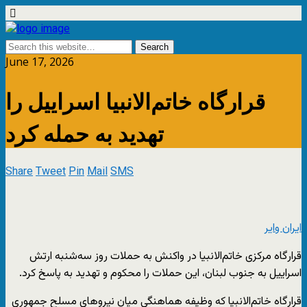
June 17, 2026
قرارگاه خاتم‌الانبیا اسراییل را
تهدید به حمله کرد
Share
Tweet
Pin
Mail
SMS
ایران وایر
قرارگاه مرکزی خاتم‌الانبیا در واکنش به حملات روز سه‌شنبه ارتش
اسراییل به جنوب لبنان، این حملات را محکوم و تهدید به پاسخ کرد.
قرارگاه خاتم‌الانبیا که وظیفه هماهنگی میان نیروهای مسلح جمهوری