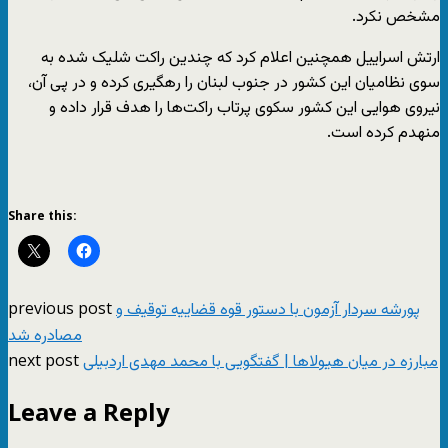
مشخص نکرد.
ارتش اسراییل همچنین اعلام کرد که چندین راکت شلیک شده به
سوی نظامیان این کشور در جنوب لبنان را رهگیری کرده و در پی آن،
نیروی هوایی این کشور سکوی پرتاب راکت‌ها را هدف قرار داده و
منهدم کرده است.
Share this:
previous post
پورشه سردار آزمون با دستور قوه قضاییه توقیف و
مصادره شد
next post
مبارزه در میان هیولاها | گفتگویی با محمد مهدی اردبیلی
Leave a Reply