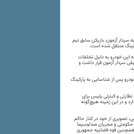
 سردار آزمون، بازیکن سابق تیم
ارکینگ منتقل شده است.
ه این خودرو به دلیل تخلفات
ی سردار آزمون قرار داشت و
.
ودرو پس از شناسایی به پارکینگ
ظارتی و کنترلی پلیس برای
رد و در این زمینه هیچ‌گونه
، تصویری از خود در کنار حاکم
ی حکومتی و مجریان صداوسیما
د. همچنین قوه قضاییه جمهوری