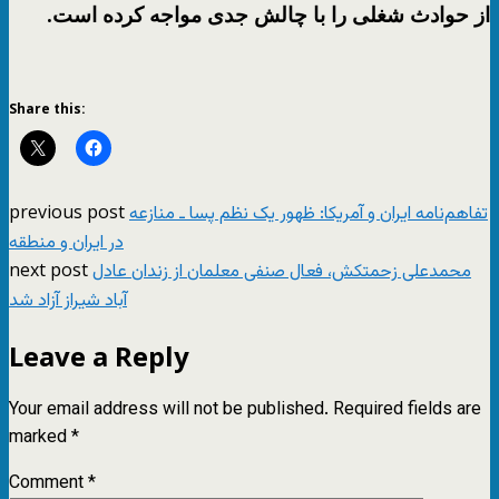
از حوادث شغلی را با چالش جدی مواجه کرده است.
Share this:
previous post
تفاهم‌نامه ایران و آمریکا: ظهور یک نظم پسا ـ منازعه
در ایران و منطقه
next post
محمدعلی زحمتکش، فعال صنفی معلمان از زندان عادل
آباد شیراز آزاد شد
Leave a Reply
Your email address will not be published.
Required fields are
marked
*
Comment
*