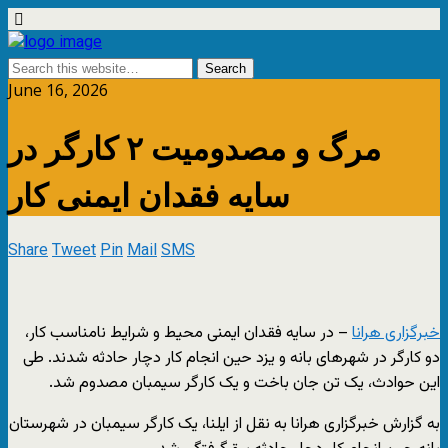
June 16, 2026
مرگ و مصدومیت ۲ کارگر در
سایه فقدان ایمنی کار
Share
Tweet
Pin
Mail
SMS
خبرگزاری هرانا
– در سایه فقدان ایمنی محیط و شرایط نامناسب کار،
دو کارگر در شهرهای بانه و یزد حین انجام کار دچار حادثه شدند. طی
این حوادث، یک تن جان باخت و یک کارگر سیمبان مصدوم شد.
به گزارش خبرگزاری هرانا به نقل از ایلنا، یک کارگر سیمبان در شهرستان