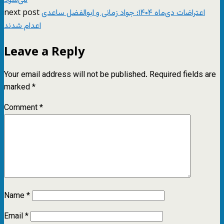
می‌شود
next post
اعتراضات دی‌ماه ۱۴۰۴؛ جواد زمانی و ابوالفضل ساعدی
اعدام شدند
Leave a Reply
Your email address will not be published.
Required fields are
marked
*
Comment
*
Name
*
Email
*