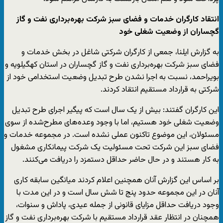
انتقاد کارگران خدمات و فضای سبز شرکت بهره‌برداری نفت و گاز
گچساران از وضعیت شغلی خود
به گزارش ایلنا، جمعی از کارگران شرکتی شاغل در بخش خدمات و
فضای سبز شرکت بهره‌برداری نفت و گاز گچساران در استان کهگیلویه و
بویراحمد، نسبت به اجرا نشدن طرح تبدیل وضعیت استخدامی خود از
شرکتی به قرارداد مستقیم انتقاد کردند.
این کارگران گفتند: بیش از یک سال است که پیگیر اجرای طرح تبدیل
وضعیت شغلی خود هستیم، اما با وجود وعده‌های مطرح‌شده از سوی
مسئولان، این موضوع تاکنون عملی نشده است. در مجموعه خدمات و
فضای سبز این شرکت تحت مسئولیت یک شرکت پیمانکاری مشغول
به کار هستند و در حال حاضر حداقل دستمزد را دریافت می‌کنند.
بر اساس این گزارش آنان همچنین اعلام کردند میانگین سابقه کاری
آنان در این مجموعه حدود پنج تا شش سال است و در این مدت با
وجود دریافت حداقل مزایای قانونی از جمله عیدی، پاداش و سنوات،
همچنان در انتظار عقد قرارداد مستقیم با شرکت بهره‌برداری نفت و گاز