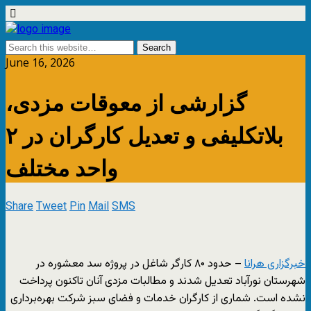
June 16, 2026
گزارشی از معوقات مزدی،
بلاتکلیفی و تعدیل کارگران در ۲
واحد مختلف
Share
Tweet
Pin
Mail
SMS
خبرگزاری هرانا
– حدود ۸۰ کارگر شاغل در پروژه سد معشوره در
شهرستان نورآباد تعدیل شدند و مطالبات مزدی آنان تاکنون پرداخت
نشده است. شماری از کارگران خدمات و فضای سبز شرکت بهره‌برداری