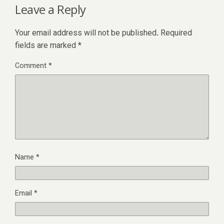
Leave a Reply
Your email address will not be published.
Required
fields are marked
*
Comment
*
Name
*
Email
*