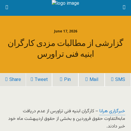
June 17, 2026
گزارشی از مطالبات مزدی کارگران
ابنیه فنی تراورس
Share
Tweet
Pin
Mail
SMS
خبرگزاری هرانا
– کارگران ابنیه فنی تراورس از عدم دریافت
مابه‌التفاوت حقوق فروردین و بخشی از حقوق اردیبهشت ماه خود
خبر دادند.