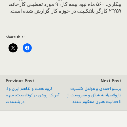
بیکاری، ۵۶۰ ماه نبود بیمه کار، ۹ مورد تعطیلی کارخانه،
۲٬۲۵۹ کارگر بلاتکلیف در حوزه کار گزارش شده است.
Share this:
Previous Post
Next Post
پرستو احمدی و عوامل «کنسرت
گروه هفت و تفاهم ایران و
کاروانسرا» به شلاق و محرومیت از
آمریکا: روشن در کوتاه‌مدت، مبهم
فعالیت هنری محکوم شدند
در بلندمدت