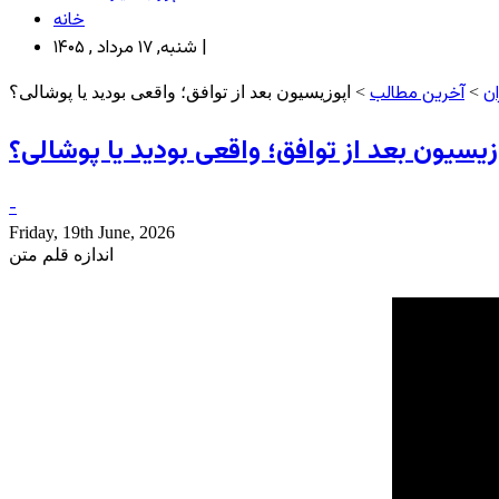
خانه
شنبه, ۱۷ مرداد , ۱۴۰۵ |
ان
آخرین مطالب
>
> اپوزیسیون بعد از توافق؛ واقعی بودید یا پوشالی؟
زیسیون بعد از توافق؛ واقعی بودید یا پوشالی؟
-
Friday, 19th June, 2026
اندازه قلم متن