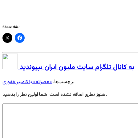
Share this:
به کانال تلگرام سایت ملیون ایران بپیوندید
«عصرانه» با کامبیز غفوری
برچسب‌ها:
هنوز نظری اضافه نشده است. شما اولین نظر را بدهید.