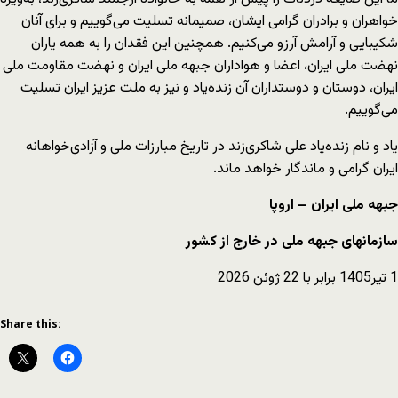
خواهران و برادران گرامی ایشان، صمیمانه تسلیت می‌گوییم و برای آنان
شکیبایی و آرامش آرزو می‌کنیم. همچنین این فقدان را به همه یاران
نهضت ملی ایران، اعضا و هواداران جبهه ملی ایران و نهضت مقاومت ملی
ایران، دوستان و دوستداران آن زنده‌یاد و نیز به ملت عزیز ایران تسلیت
می‌گوییم.
یاد و نام زنده‌یاد علی شاکری‌زند در تاریخ مبارزات ملی و آزادی‌خواهانه
ایران گرامی و ماندگار خواهد ماند.
جبهه ملی ایران – اروپا
سازمانهای جبهه ملی در خارج از کشور
1 تیر1405 برابر با 22 ژوئن 2026
Share this: