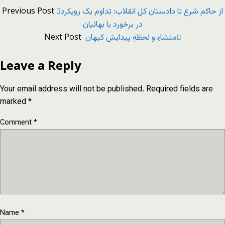
Previous Post
از حاکم شرع تا دادستان کل انقلاب: تداوم یک رویکرد
در برخورد با بهائیان
Next Post
منشاءِ و لحظهِ پیدایش کیهان
Leave a Reply
Your email address will not be published.
Required fields are
marked
*
Comment
*
Name
*