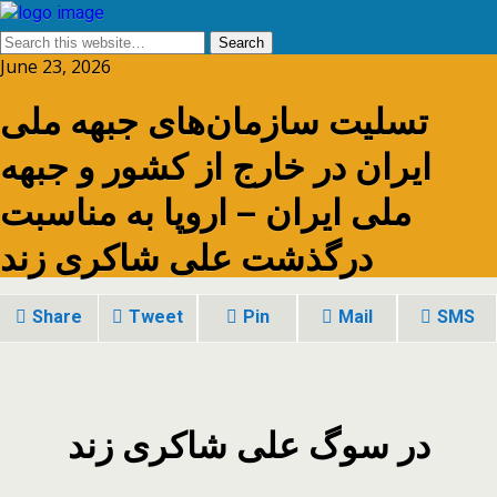
June 23, 2026
تسلیت سازمان‌های جبهه ملی
ایران در خارج از کشور و جبهه
ملی ایران – اروپا به مناسبت
درگذشت علی شاکری زند
Share
Tweet
Pin
Mail
SMS
در سوگ علی شاکری زند