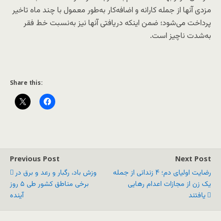
مزدی‌ آنها از جمله کارانه و اضافه‌کار به‌طور معمول با چند ماه تاخیر
پرداخت می‌شود؛ ضمن اینکه دریافتی‌ آنها نیز به‌نسبت خط فقر
به‌شدت ناچیز است.
Share this:
Previous Post
Next Post
رضایت اولیای دم؛ ۴ زندانی از جمله
وزش باد، رگبار و رعد و برق در
یک زن از مجازات اعدام رهایی
برخی مناطق کشور طی ۵ روز
یافتند
آینده