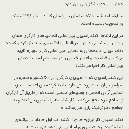
حمایت از حق تشکل‌یابی قرار دارد.
مقاوله‌نامه شماره ۸۷ سازمان بین‌المللی کار در سال ۱۹۴۸ میلادی
به تصویب رسیده است.
در این ارتباط، کنفدراسیون بین‌المللی اتحادیه‌های کارگری همان
روز از رای مشورتی دیوان بین‌المللی دادگستری استقبال کرد و گفت:‌
«نظر دیوان، دهه‌ها رویه قضایی بین‌المللی کار را دوباره تایید
می‌کند و قطعیت و اعتبار قانونی را در سیستم استانداردهای
بین‌المللی کار احیا می‌کند.»
این کنفدراسیون که ۱۹۱ میلیون کارگر را در ۱۶۹ کشور و قلمرو در
سراسر جهان تحت پوشش دارد، تاکید کرد: «حق اعتصاب، جزء
اساسی آزادی انجمن و وسیله‌ای اساسی است که از طریق آن کارگران
از منافع خود دفاع می‌کنند، کار شایسته را تضمین می‌کنند و به
جوامع دموکراتیک یاری می‌رسانند.»
کنفدراسیون کار ایران- خارج از کشور نیز اول خرداد در بیانیه‌ای
اشاره کرده بود: «جمهوری اسلامی طی دهه‌های گذشته