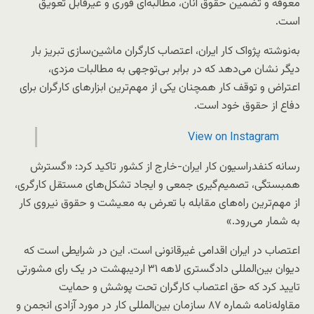
معوقه و تضمین حقوق آنان، مطالبه‌ای فوری و غیرقابل تعویق
است.
به‌نوشته پژواک کار ایران، اعتصاب کارگران ماشین‌سازی تبریز بار
دیگر نشان می‌دهد که در برابر بی‌توجهی به مطالبات مزدی،
اعتراض و توقف کار همچنان یکی از مهم‌ترین ابزارهای کارگران برای
دفاع از حقوق خود است.
View on Instagram
رسانه کنفدراسیون کار ایران-خارج از کشور تاکید کرد: «گسترش
همبستگی، تصمیم‌گیری جمعی و ایجاد تشکل‌های مستقل کارگری،
از مهم‌ترین راه‌های مقابله با تعرض به معیشت و حقوق نیروی کار
به شمار می‌رود.»
اعتصاب در ایران اقدامی غیرقانونی است. این در شرایطی است که
دیوان بین‌المللی دادگستری لاهه ۳۱ اردیبهشت در یک رای مشورتی
تایید کرد که حق اعتصاب کارگران تحت پوشش و حمایت
مقاوله‌نامه شماره ۸۷ سازمان بین‌المللی کار در مورد آزادی انجمن و