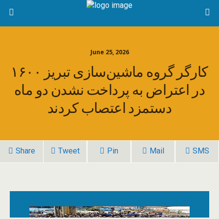
June 25, 2026
۱۶۰۰ کارگر گروه ماشین‌سازی تبریز
در اعتراض به پرداخت نشدن دو ماه
دستمزد اعتصاب کردند
Share
Tweet
Pin
Mail
SMS