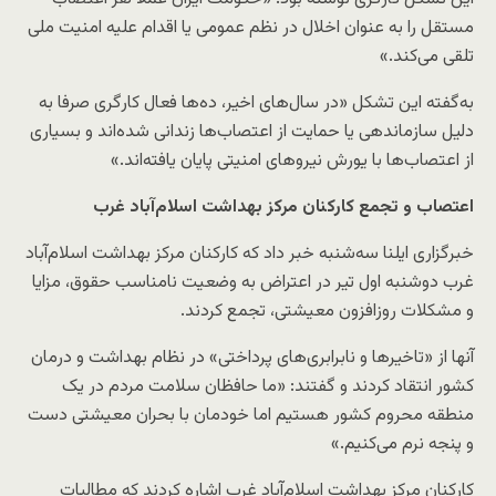
مستقل را به عنوان اخلال در نظم عمومی یا اقدام علیه امنیت ملی
تلقی می‌کند.»
به‌گفته این تشکل «در سال‌های اخیر، ده‌ها فعال کارگری صرفا به
دلیل سازماندهی یا حمایت از اعتصاب‌ها زندانی شده‌اند و بسیاری
از اعتصاب‌ها با یورش نیروهای امنیتی پایان یافته‌اند.»
اعتصاب و تجمع کارکنان مرکز بهداشت اسلام‌آباد غرب
خبرگزاری ایلنا سه‌شنبه خبر داد که کارکنان مرکز بهداشت اسلام‌آباد
غرب دوشنبه اول تیر در اعتراض به وضعیت نامناسب حقوق، مزایا
و مشکلات روزافزون معیشتی، تجمع کردند.
آنها از «تاخیرها و نابرابری‌های پرداختی» در نظام بهداشت و درمان
کشور انتقاد کردند و گفتند: «ما حافظان سلامت مردم در یک
منطقه محروم کشور هستیم اما خودمان با بحران معیشتی دست
و پنجه نرم می‌کنیم.»
کارکنان مرکز بهداشت اسلام‌آباد غرب اشاره کردند که مطالبات