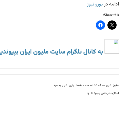
ادامه در
یورو نیوز
Share this:
به کانال تلگرام سایت ملیون ایران بپیوندی
هنوز نظری اضافه نشده است. شما اولین نظر را بدهید.
امکان نظر دهی وجود ندارد.