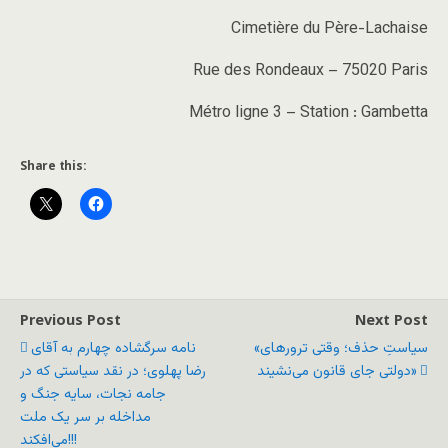
Cimetière du Père-Lachaise
Rue des Rondeaux – 75020 Paris
Métro ligne 3 – Station : Gambetta
Share this:
Previous Post
Next Post
«سیاستِ حذف؛ وقتی ترورهای
نامه سرگشاده چهارم به آقای
دولتی جای قانون می‌نشیند»
رضا پهلوی؛ در نقد سیاستی که در
جامه نجات، سایه جنگ و
مداخله بر سر یک ملت
می‌افکند!!!