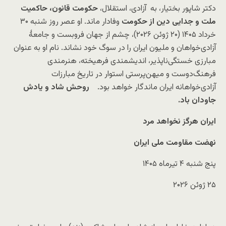
دکتر شاپور بختیار، به آزادی، استقلال،
حکومت قانون، حاکمیت
ملت و جدایی دین از حکومت
وفادار ماند. او عصر روز شنبه ۳۰
خرداد ۱۴۰۵ (۲۰ ژوئن ۲۰۲۶)، چشم از جهان فروبست و جامعهٔ
آزادی‌خواهان و ملیون ایران را در سوگ خود نشاند. نام او به عنوان
مبارزی خستگی‌ناپذیر، اندیشمندی فرهیخته، هنرمندی
فرهنگ‌دوست و میهن‌پرستی استوار در تاریخ مبارزات
آزادی‌خواهانه ایران ماندگار خواهد بود.
روحش شاد و یادش
جاودان باد
.
ایران هرگز نخواهد مرد
نهضت مقاومت ملی ایران
پنج شنبه ۴ تیرماه ۱۴۰۵
۲۵ ژوئن ۲۰۲۶