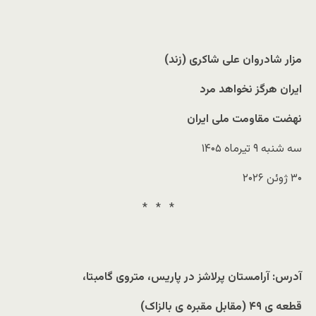
مزار شادروان علی شاکری (زند)
ایران هرگز نخواهد مرد
نهضت مقاومت ملی ایران
سه شنبه ۹ تیرماه ۱۴۰۵
۳۰ ژوئن ۲۰۲۶
* * *
آدرس: آرامستان پرلاشز در پاریس، متروی گامبتا،
قطعه ی ۴۹ (مقابل مقبره ی بالزاک)