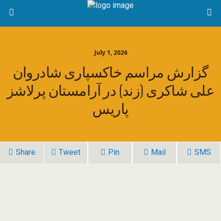
July 1, 2026
گزارش مراسم خاکسپاری شادروان
علی شاکری (زند) در آرامستان پرلاشز
پاریس
Share
Tweet
Pin
Mail
SMS