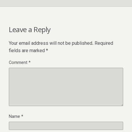
Leave a Reply
Your email address will not be published.
Required
fields are marked
*
Comment
*
Name
*