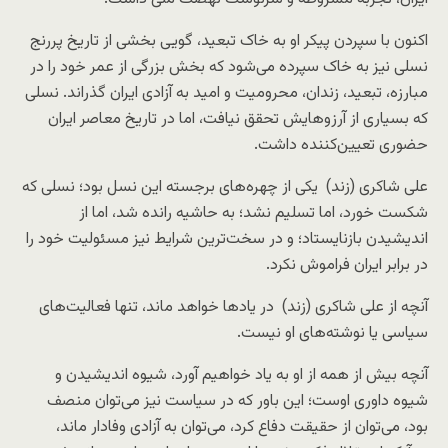
اکنون با سپردن پیکر او به خاک تبعید، گویی بخشی از تاریخ پررنج
نسلی نیز به خاک سپرده می‌شود که بخش بزرگی از عمر خود را در
مبارزه، تبعید، زندان، محرومیت و امید به آزادی ایران گذراند. نسلی
که بسیاری از آرزوهایش تحقق نیافت، اما در تاریخ معاصر ایران
حضوری تعیین‌کننده داشت.
علی شاکری (زند) یکی از چهره‌های برجسته این نسل بود؛ نسلی که
شکست خورد، اما تسلیم نشد؛ به حاشیه رانده شد، اما از
اندیشیدن بازنایستاد؛ و در سخت‌ترین شرایط نیز مسئولیت خود را
در برابر ایران فراموش نکرد.
آنچه از علی شاکری (زند) در یادها خواهد ماند، تنها فعالیت‌های
سیاسی یا نوشته‌های او نیست.
آنچه بیش از همه از او به یاد خواهیم آورد، شیوه اندیشیدن و
شیوه داوری اوست؛ این باور که در سیاست نیز می‌توان منصف
بود، می‌توان از حقیقت دفاع کرد، می‌توان به آزادی وفادار ماند،