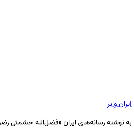
ایران وایر
به نوشته رسانه‌های ایران
«
فضل‌الله حشمتی رضوی»، پژو