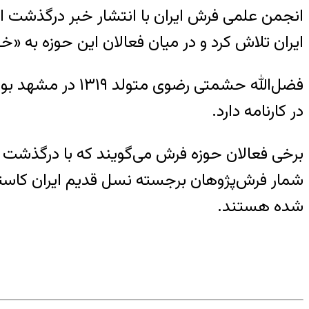
انجمن علمی فرش ایران با انتشار خبر درگذشت
ایران تلاش کرد و در میان فعالان این حوزه به 
فضل‌الله حشمتی 
در کارنامه دارد.
برخی فعالان حوزه فرش می‌گویند که با درگذشت ا
شمار فرش‌پژوهان برجسته نسل قدیم ایران کاسته
شده هستند.