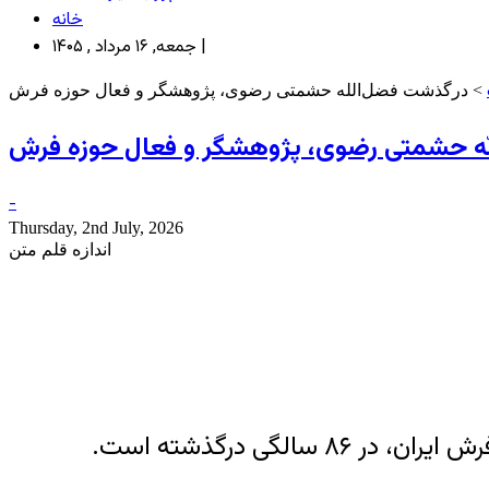
خانه
جمعه, ۱۶ مرداد , ۱۴۰۵ |
> درگذشت فضل‌الله حشمتی رضوی، پژوهشگر و فعال حوزه فرش
ه حشمتی رضوی، پژوهشگر و فعال حوزه فرش
-
Thursday, 2nd July, 2026
اندازه قلم متن
گی درگذشته است.