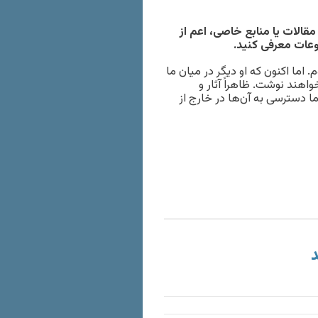
مقالات یا منابع خاصی، اعم از
ضوعات معرفی کنید.
 اما اکنون که او دیگر در میان ما
هند نوشت. ظاهراً آثار و
ما دسترسی به آن‌ها در خارج از
د