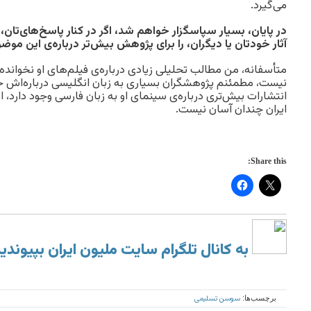
می‌گیرد.
در پایان، بسیار سپاسگزار خواهم شد، اگر در کنار پاسخ‌های‌تان، 
آثار خودتان یا دیگران، را برای پژوهش بیش‌تر درباره‌ی این مو
متأسفانه، من مطالب تحلیلی زیادی درباره‌ی فیلم‌های او نخوانده‌م.
نیست، مطمئنم پژوهشگران بسیاری به زبان انگلیسی درباره‌اش خوا
انتشارات بیش‌تری درباره‌ی سینمای او به زبان فارسی وجود دارد، ا
ایران چندان آسان نیست.
Share this:
به کانال تلگرام سایت ملیون ایران بپیوندی
سوسن تسلیمی
برچسب‌ها: