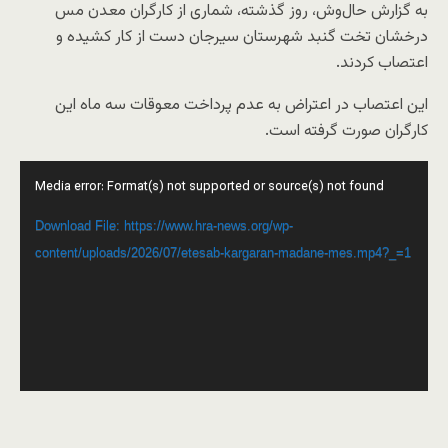
به گزارش حال‌وش، روز گذشته، شماری از کارگران معدن مس
درخشان تخت گنبد شهرستان سیرجان دست از کار کشیده و
اعتصاب کردند.
این اعتصاب در اعتراض به عدم پرداخت معوقات سه ماه این
کارگران صورت گرفته است.
Video
Media error: Format(s) not supported or source(s) not found
Player
Download File: https://www.hra-news.org/wp-
content/uploads/2026/07/etesab-kargaran-madane-mes.mp4?_=1