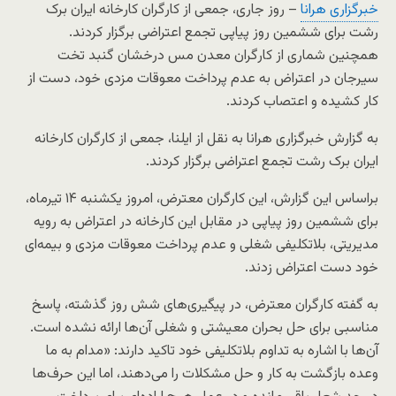
خبرگزاری هرانا
– روز جاری، جمعی از کارگران کارخانه ایران برک
رشت برای ششمین روز پیاپی تجمع اعتراضی برگزار کردند.
همچنین شماری از کارگران معدن مس درخشان گنبد تخت
سیرجان در اعتراض به عدم پرداخت معوقات مزدی خود، دست از
کار کشیده و اعتصاب کردند.
به گزارش خبرگزاری هرانا به نقل از ایلنا، جمعی از کارگران کارخانه
ایران برک رشت تجمع اعتراضی برگزار کردند.
براساس این گزارش، این کارگران معترض، امروز یکشنبه ۱۴ تیرماه،
برای ششمین روز پیاپی در مقابل این کارخانه در اعتراض به رویه
مدیریتی، بلاتکلیفی شغلی و عدم پرداخت معوقات مزدی و بیمه‌ای
خود دست اعتراض زدند.
به گفته کارگران معترض، در پیگیری‌های شش روز گذشته، پاسخ
مناسبی برای حل بحران معیشتی و شغلی آن‌ها ارائه نشده است.
آن‌ها با اشاره به تداوم بلاتکلیفی خود تاکید دارند: «مدام به ما
وعده بازگشت به کار و حل مشکلات را می‌دهند، اما این حرف‌ها