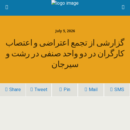
July 5, 2026
گزارشی از تجمع اعتراضی و اعتصاب
کارگران در دو واحد صنفی در رشت و
سیرجان
Share
Tweet
Pin
Mail
SMS