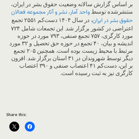
بر اساس گزارش سالانه وضعیت حقوق بشر در ایران،
منتشرشده توسط
واحد آمار، نشر و آثار مجموعه فعالان
، در سال ۱۴۰۴ دست‌کم ۲۵۵۱ تجمع
حقوق بشر در ایران
اعتراضی در کشور برگزار شد. این تجمعات شامل ۷۲۴
مورد کارگری، ۷۵۷ تجمع صنفی، ۷۹۳ مورد در حوزه
اندیشه و بیان، ۴۰ تجمع در حوزه حق تحصیل و ۳۲ مورد
مرتبط با محیط زیست بوده است. همچنین ۲۰۵ تجمع
دیگر توسط شهروندان در ۳۱ استان برگزار شد. افزون
بر این، دست‌کم ۴۱ اعتصاب صنفی و ۳۹۰ اعتصاب
کارگری نیز به ثبت رسیده است.
Share this: