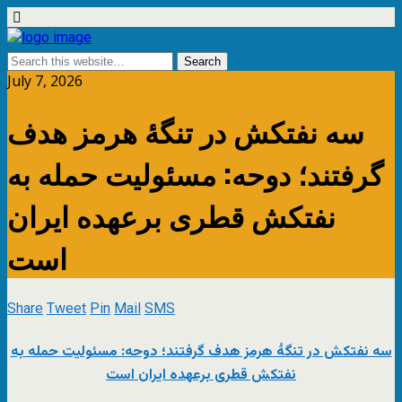
July 7, 2026
سه نفتکش در تنگهٔ هرمز هدف
گرفتند؛ دوحه: مسئولیت حمله به
نفتکش قطری برعهده ایران
است
Share
Tweet
Pin
Mail
SMS
سه نفتکش در تنگهٔ هرمز هدف گرفتند؛ دوحه: مسئولیت حمله به
نفتکش قطری برعهده ایران است