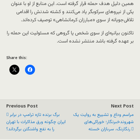
همین دلیل هدف حمله قرار گرفته است. این منابع از او با عنوان
یکی از نیروهای سرکوبگر یاد می‌کنند و کشته شدنش را اقدامی
تلافی‌جویانه از سوی «مبارزان کرمانشاهی» توصیف کرده‌اند.
تاکنون بیانیه‌ای از سوی شخص یا گروهی که مسئولیت این حمله را
بر عهده گرفته باشد منتشر نشده است.
Share this:
Previous Post
Next Post
مراسم وداع و تشییع به روایت یک
برگ برنده تازه ترامپ در برابر
شهروندخبرنگار؛ خوراکی‌های
ایران چگونه ورق مذاکرات با تهران
رنگارنگ، سربازان خسته
را به نفع واشنگتن برگرداند؟