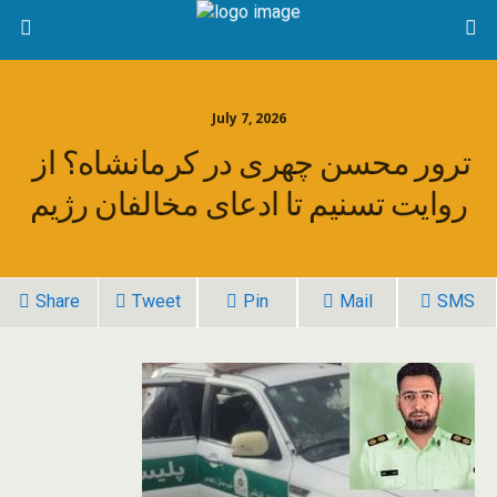
July 7, 2026
ترور محسن چهری در کرمانشاه؟ از
روایت تسنیم تا ادعای مخالفان رژیم
Share
Tweet
Pin
Mail
SMS