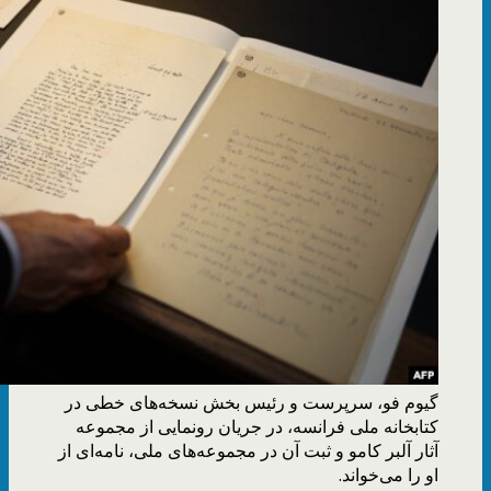
گیوم فو، سرپرست و رئیس بخش نسخه‌های خطی در
کتابخانه ملی فرانسه، در جریان رونمایی از مجموعه
آثار آلبر کامو و ثبت آن در مجموعه‌های ملی، نامه‌ای از
او را می‌خواند.