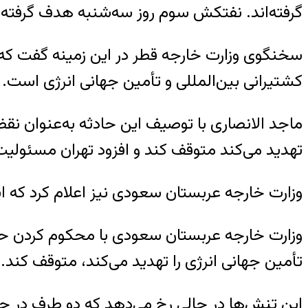
گرفته‌اند. نفتکش سوم روز سه‌شنبه هدف گرفته
سخنگوی وزارت خارجه قطر در این زمینه گفت که ه
کشتیرانی بین‌المللی و تأمین جهانی انرژی است.
ماجد الانصاری با توصیف این حادثه به‌عنوان نقض 
تهدید می‌کند متوقف کند و افزود تهران مسئولیت 
وزارت خارجه عربستان سعودی نیز اعلام کرد که ای
وزارت خارجه عربستان سعودی با محکوم کردن حمله
تأمین جهانی انرژی را تهدید می‌کند، متوقف کند.
این تنش‌ها در حالی رخ می‌دهد که دو طرف در حا