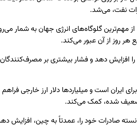
ات نفت، می‌شد.
ی از مهم‌ترین گلوگاه‌های انرژی جهان به شمار می
هر روز از آن عبور می‌کند.
را افزایش دهد و فشار بیشتری بر مصرف‌کنندگان و 
ای ایران است و میلیاردها دلار ارز خارجی فراهم
 تضعیف شده، کمک می‌کند.
نسته صادرات خود را، عمدتاً به چین، افزایش دهد