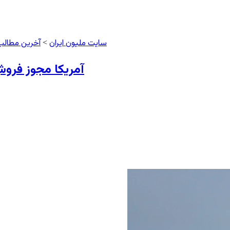
سایت ملیون ایران
آخرین مطالب
>
آمریکا مجوز فروش