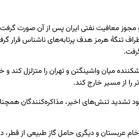
لغو مجوز معافیت نفتی ایران پس از آن صورت گرفت 
راف تنگهٔ هرمز هدف پرتابه‌های ناشناس قرار گرفت
رفت.
شکننده میان واشینگتن و تهران را متزلزل کند و خ
ر را از مسیر خارج کند.
ود تشدید تنش‌های اخیر، مذاکره‌کنندگان همچنا