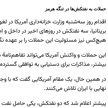
حملات به نفتکش‌ها در تنگه هرمز
اقدام روز سه‌شنبه وزارت خزانه‌داری آمریکا در 
بریتانیا، سه نفتکش در روزهای اخیر در داخل و اط
هیچ‌کس نیز مسئولیت این حملات را بر عهده نگ
این حملات و واکنش آمریکا می‌تواند تفاهم‌نامهٔ 
بیشتر، مذاکرات برای دستیابی به توافقی گسترده‌ت
در همین حال، یک مقام آمریکایی گفت که با وج
نهایی با ایران تلاش می‌کنند.