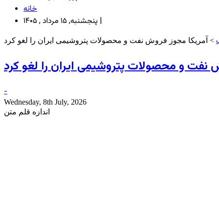
خانه
پنجشنبه, ۱۵ مرداد , ۱۴۰۵ |
> آمریکا مجوز فروش نفت و محصولات پتروشیمی ایران را لغو کرد
 نفت و محصولات پتروشیمی ایران را لغو کرد
-
Wednesday, 8th July, 2026
اندازه قلم متن