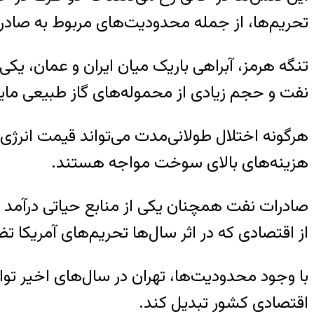
تحریم‌ها، از جمله محدودیت‌های مربوط به صادر
تنگه هرمز، آبراهی باریک میان ایران و عمان، یک
نفت و حجم زیادی از محموله‌های گاز طبیعی مایع 
هرگونه اختلال طولانی‌مدت می‌تواند قیمت انرژی 
هزینه‌های بالای سوخت مواجه هستند.
صادرات نفت همچنان یکی از منابع حیاتی درآمد بر
از اقتصادی که در اثر سال‌ها تحریم‌های آمریکا
با وجود محدودیت‌ها، تهران در سال‌های اخیر توا
اقتصادی کشور تبدیل کند.