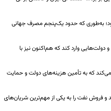
‌رود؛ به‌طوری که حدود یک‌پنجم مصرف جهانی
دولت‌هایی وارد کند که هم‌اکنون نیز با
 می‌کند که به تأمین هزینه‌های دولت و حمایت
 و فروش نفت را به یکی از مهم‌ترین شریان‌های