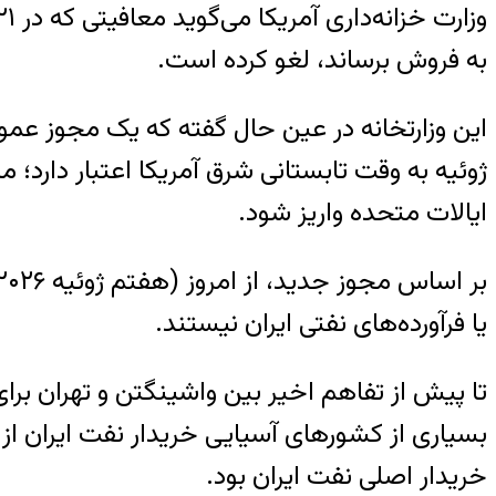
به فروش برساند، لغو کرده است.
ژوئیه به وقت تابستانی شرق آمریکا اعتبار دارد
ایالات متحده واریز شود.
یا فرآورده‌های نفتی ایران نیستند.
تا پیش از تفاهم اخیر بین واشینگتن و تهران برا
بسیاری از کشورهای آسیایی خریدار نفت ایران از 
خریدار اصلی نفت ایران بود.