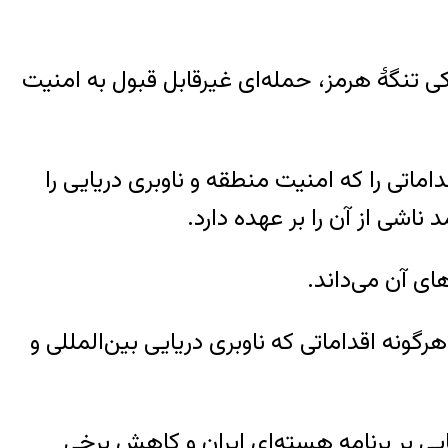
تنگهٔ هرمز، حمله‌ای غیرقابل قبول به امنیت
ماتی را که امنیت منطقه و ناوبری دریایی را
اشی از آن را بر عهده دارد.
ای آن می‌داند.
نه اقداماتی که ناوبری دریایی بین‌المللی و
یی بر برنامه هسته‌ای ایران و کاهش برخی