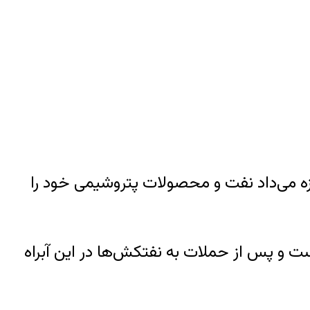
می‌ را که به ایران اجازه می‌داد نفت و محصولات پتروشیمی خود را
ست و پس از حملات به نفتکش‌ها در این آبراه