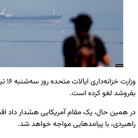
وزار
بفروشد لغو کرده است.
در همین حال، یک مقام آمریکایی هشدار داد اقدام
راهبردی، با پیامدهایی مواجه خواهد شد.