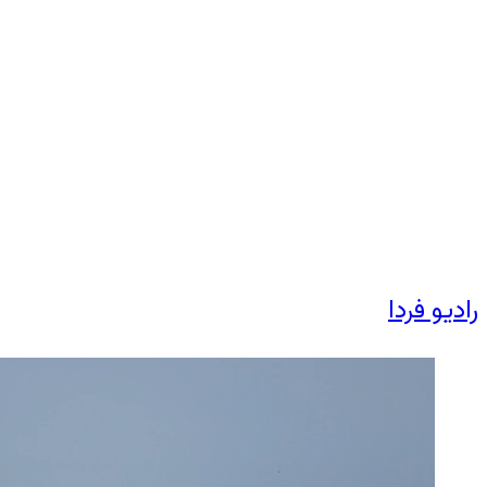
رادیو فردا