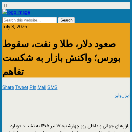
July 8, 2026
صعود دلار، طلا و نفت، سقوط
بورس؛ واکنش بازار به شکست
تفاهم
Share
Tweet
Pin
Mail
SMS
ایران‌وایر
بازارهای جهانی و داخلی روز چهارشنبه ۱۷ تیر ۱۴۰۵ به تشدید دوباره