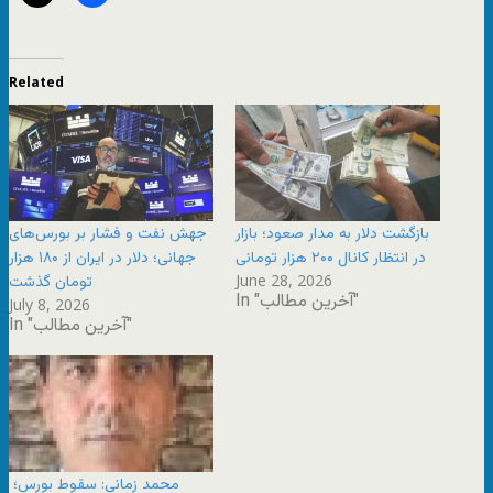
Related
بازگشت دلار به مدار صعود؛ بازار
جهش نفت و فشار بر بورس‌های
در انتظار کانال ۲۰۰ هزار تومانی
جهانی؛ دلار در ایران از ۱۸۰ هزار
June 28, 2026
تومان گذشت
In "آخرین مطالب"
July 8, 2026
In "آخرین مطالب"
محمد زمانی: سقوط بورس؛