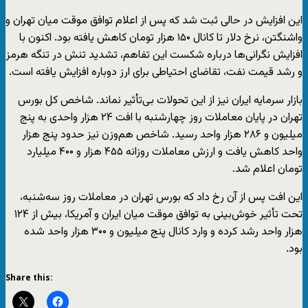
این افزایش در حالی ثبت شد که پس از اعلام توافق موقت میان تهران و
واشنگتن، نرخ دلار تا کانال ۱۵۰ هزار تومان کاهش یافته بود. اکنون با
افزایش نگرانی‌ها درباره شکست این تفاهم، تشدید تنش در تنگه هرمز
و رشد قیمت نفت، تقاضای احتیاطی برای ارز دوباره افزایش یافته است.
بازار سرمایه ایران نیز از این تحولات بی‌تأثیر نماند. شاخص کل بورس
تهران در پایان معاملات روز چهارشنبه با افت ۲۴ هزار واحدی به پنج
میلیون و ۲۸۶ هزار واحد رسید. شاخص هم‌وزن نیز حدود پنج هزار
واحد کاهش یافت و ارزش معاملات روزانه ۴۵۵ هزار و ۴۰۰ میلیارد
تومان اعلام شد.
این افت پس از آن رخ داد که بورس تهران در معاملات روز سه‌شنبه،
تحت تأثیر خوش‌بینی به توافق موقت میان ایران و آمریکا، بیش از ۱۲۴
هزار واحد رشد کرده و وارد کانال پنج میلیون و ۳۰۰ هزار واحد شده
بود.
Share this: