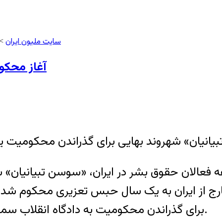
سایت ملیون ایران
>
آغاز محکو
عه فعالان حقوق بشر در ایران، «سوسن تبیانیان»
برای گذراندن محکومیت به دادگاه انقلاب سمنان معرفی و پس از بازداشت به زندان منتقل شد.