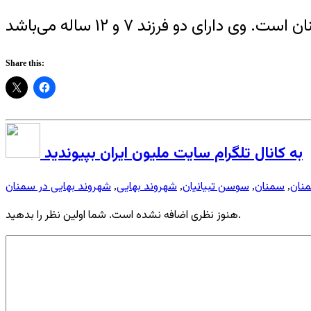
Share this:
به کانال تلگرام سایت ملیون ایران بپیوندید
منان
سمنان
سوسن تبیانیان
شهروند بهایی
شهروند بهایی در سمنان
,
,
,
,
هنوز نظری اضافه نشده است. شما اولین نظر را بدهید.