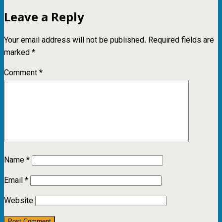
Leave a Reply
Your email address will not be published.
Required fields are
marked
*
Comment
*
Name
*
Email
*
Website