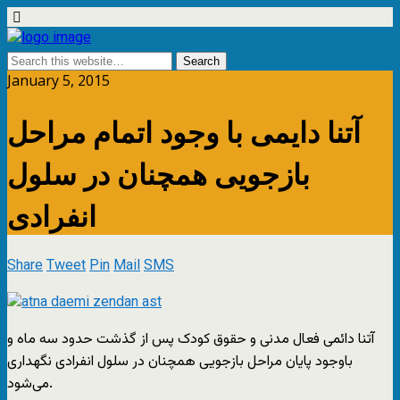
January 5, 2015
آتنا دایمی با وجود اتمام مراحل
بازجویی همچنان در سلول
انفرادی
Share
Tweet
Pin
Mail
SMS
آتنا دائمی فعال مدنی و حقوق کودک پس از گذشت حدود سه ماه و
باوجود پایان مراحل بازجویی همچنان در سلول انفرادی نگهداری
می‌شود.