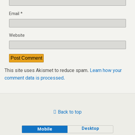
Email
*
Website
This site uses Akismet to reduce spam.
Learn how your
comment data is processed.
Back to top
Desktop
Mobile