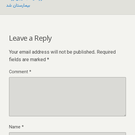
بیمارستان شد
Leave a Reply
Your email address will not be published.
Required
fields are marked
*
Comment
*
Name
*