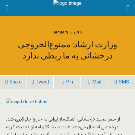
January 5, 2015
وزارت ارشاد: ممنوع‌الخروجی
درخشانی به ما ربطی ندارد
Share
Tweet
Pin
Mail
SMS
از سفر مجید درخشانی، آهنگساز ایرانی به خارج جلوگیری شد.
درخشانی احتمال می‌دهد علت ضبط گذرنامه او فعالیت گروه