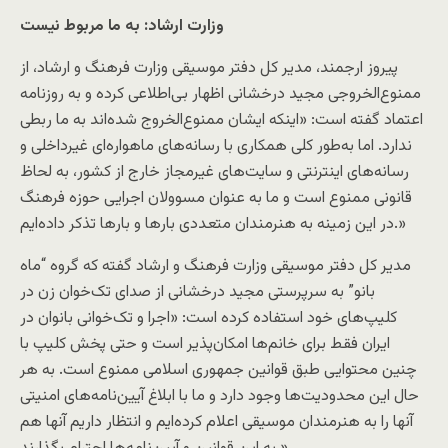
وزارت ارشاد: به ما مربوط نیست
پیروز ارجمند، مدیر کل دفتر موسیقی وزارت فرهنگ و ارشاد، از
ممنوع‌الخروجی مجید درخشانی اظهار بی‌اطلاعی کرده و به روزنامه
اعتماد گفته است: «اینکه ایشان ممنوع‌الخروج شده‌اند به ما ربطی
ندارد. اما به‌طور کلی همکاری با رسانه‌های ماهواره‌ای غیرداخلی و
رسانه‌های اینترنتی و سایت‌های غیرمجاز خارج از کشور، به لحاظ
قانونی ممنوع است و ما به عنوان مسوولان اجرایی حوزه فرهنگ
در این زمینه به هنرمندان متعددی بارها و بارها تذکر داده‌ایم.»
مدیر کل دفتر موسیقی وزارت فرهنگ و ارشاد گفته که گروه “ماه
بانو” به سرپرستی مجید درخشانی از صدای تک‌خوان زن در
کلیپ‌های خود استفاده کرده است: «اجرا و تک‌خوانی بانوان در
ایران فقط برای خانم‌ها امکان‌پذیر است و حتی پخش کلیپ با
چنین محتوایی طبق قوانین جمهوری اسلامی ممنوع است. به هر
حال این محدودیت‌ها وجود دارد و ما با ابلاغ آیین‌نامه‌های امنیتی
آنها را به هنرمندان موسیقی اعلام کرده‌ایم و انتظار داریم آنها هم