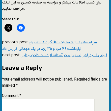
برای کسب اطلاعات بیشتر و مراجعه به صفحه کمپین به این لینک
مراجعه نمایید.
Share this:
previous post
سپاه مشهد، از «عملیات غافلگیرکننده»، برای
بازداشت ۴۹ مرد و ۳۵ زن، در یک مهمانی گزارش داد!
next post
قربانی اسیدپاشی اصفهان، در آستانه از دست دادن بینایی
Leave a Reply
Your email address will not be published.
Required fields are
marked
*
Comment
*