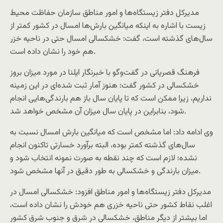
مدیرکل دفتر زیستگاه‌ها و امور مناطق سازمان حفاظت محیط
زیست با اشاره به اینکه میانگین بارش‌ها امسال در کشور کمتر از
سال‌های گذشته است، گفت: خشکسالی امسال حتی در ناحیه خزر
هم خود را نشان داده است.
فرهنگ قصریانی در گفت‌وگو با خبرنگار ایلنا در مورد میزان بروز
خشکسالی در کشور گفت: هنوز آمار ثبت شده‌ای در این زمینه
نداریم، زیرا ممکن است که تا پایان سال باز هم بارندگی‌هایی انجام
شود، بنابراین در پایان سال میزان آن مشخص خواهد شد.
وی ادامه داد: اما مشخص است که میانگین بارش امسال نسبت به
سال‌های گذشته کمتر بوده، البته برآورد خسارتی تاکنون انجام
نشده؛ لازم است که چند نقطه به صورت نمونه انتخاب شود و
میزان بارندگی و خشکسالی به طور دقیق در آنها مشخص شود.
مدیرکل دفتر زیستگاه‌ها و امور مناطق افزود: خشکسالی امسال در
اغلب نقاط کشور حتی ناحیه خزری هم خودش را نشان داده است،
اما بیشتر از دیگر مناطق، خشکسالی در شرق و جنوب شرق کشور