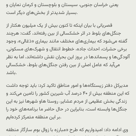
یعنی خراسان جنوبی، سیستان و بلوچستان و کرمان نمایان و
بسیار شدید‌تر از بخش‌های دیگر است.
قصریانی با بیان اینکه تا کنون بیش از یک میلیون هکتار از
جنگل‌های بلوط در اثر خشکسالی از بین رفته‌اند، گفت: هرچند
گفته می‌شود که بیماری‌های مختلف مانند بیماری «ذغالی»، وجود
برخی حشرات، احداث جاده، خطوط انتقال و شهرک‌های مسکونی،
آلودگی‌ها و پسماند‌ها در بروز این بحران نقش داشته‌اند، اما به نظر
می‌آید که عامل اصلی از بین رفتن جنگل‌های بلوط، خشکسالی
باشد.
مدیرکل دفتر زیستگاه‌ها و امور مناطق تاکید کرد: باید توجه داشت
که این منطقه بیش از ۴۰ درصد آب شیرین کشور را تامین می‌کند و
زندگی بخش عظیمی از مردم عشایر، روستا هاو شهرها نیز به این
جنگل‌ها وابسته است، بنابراین در حال حاضر ما برنامه‌های خود را
بر این منطقه متمرکز کرده‌ایم.
وی ادامه داد: امیدواریم که طرح «مبارزه با زوال بوم سازگار منطقه