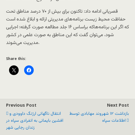
قصریانی ادامه داد: تاکنون برای بیش از ۷۰ درصد مناطق تحت
حفاظت محیط زیست برنامه‌های مدیریتی ارائه و ابلاغ شده است
که اگر این برنامه‌هاکه براساس ۱۶ جلد مطالعه صورت گرفته؛ اجرایی
شود، می‌توان گفت که این مناطق به صورت علمی در کشور
مدیریت می‌شوند.
Share this:
Previous Post
Next Post
بازداشت ۱۲ شهروند مهابادی توسط
انتقال ناگهانی ارژنگ داوودی و
اطلاعات سپاه
افشین بایمانی به انفرادی سپاه در
زندان رجایی شهر