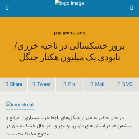
January 19, 2015
بروز خشکسالی در ناحیه خزری/
نابودی یک میلیون هکتار جنگل
Share
Tweet
Pin
Mail
SMS
در حال حاضر به غیر از جنگل‌های بلوط غرب بسیاری از مراتع و
بیشه‌زار‌ها در استان‌های فارس، بوشهر و… در حال خشک شدن در
سطوح مختلف هستند.