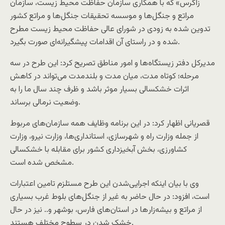
زاگرس» که با همکاری سازمان حفاظت محیط زیست، سازمان
مراتع و جنگل‌ها و موسسه تحقیقات جنگل‌ها و مراتع کشور
تدوین شده به زودی در شورای عالی حفاظت محیط زیست مطرح
شده و در راستای آن اقدامات پیشگیرانه‌ای صورت بگیرد.
مدیرکل دفتر زیستگاه‌ها و امور مناطق تصریح کرد: این طرح در سه
مرحله؛ کوتاه مدت، میان مدت و بلندمدت می‌تواند در کاهش
اثرات خشکسالی بسیار موثر باشد و ظرف چند سال ما را به
وضعیت نرمالی برساند.
قصریانی اظهار کرد: در این برنامه وظایف همه سازمان‌های مربوط
از جمله وزارت راه و شهرسازی، استانداری‌ها، وزارت نیرو، وزارت
کشاورزی، بخش آبخیزداری کشور برای مقابله با خشکسالی
مشخص شده است.
وی با بیان اینکه اجرایی‌شدن این طرح مستلزم تامین اعتبارات
است، افزود: در حال حاضر به غیر از جنگل‌های بلوط غرب بسیاری
از مراتع و بیشه‌زار‌ها در استان‌های فارس، بوشهر و.. نیز در حال
خشک شدن در سطوح مختلف هستند.