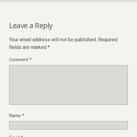
Leave a Reply
Your email address will not be published.
Required
fields are marked
*
Comment
*
Name
*