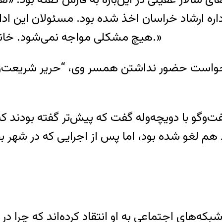
اره ارشاد خراسان اخذ شده بود. مسئولان این اداره
هیچ مشکلی مواجه نمی‌شود. خانم شریعت‌زاده حتی مشکل پوشش هم نداشتند.»
هم لغو شده بود، اما پس از اجرایی که در شهر بج
شبکه‌های اجتماعی به او انتقاد کرده‌اند که چر