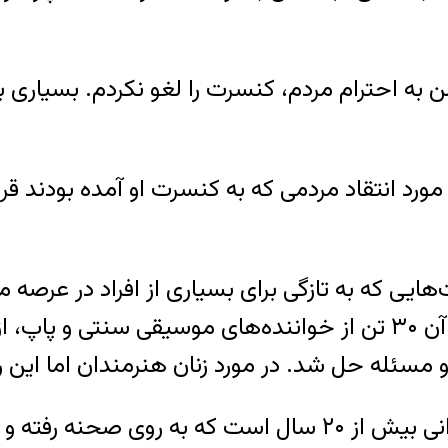
من به احترام مردم، کنسرت را لغو نکردم. بسیاری 
‌هایی که به تازگی برای بسیاری از افراد در ع
نامه‌‌ای از سوی اداره اماکن منتشر شد که در آن ۳۰ تن از خواننده‌