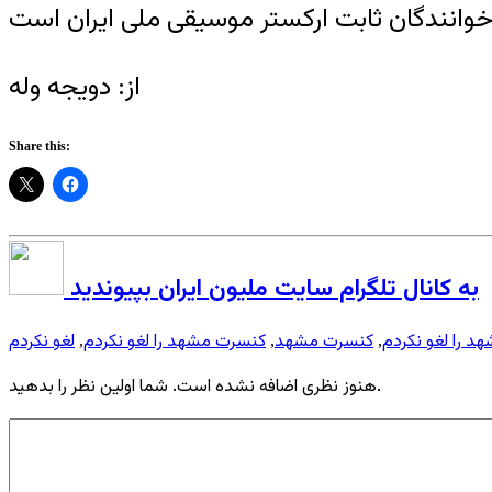
از: دویجه وله
Share this:
به کانال تلگرام سایت ملیون ایران بپیوندید
د را لغو نکردم
کنسرت مشهد
کنسرت مشهد را لغو نکردم
لغو نکردم
,
,
,
هنوز نظری اضافه نشده است. شما اولین نظر را بدهید.