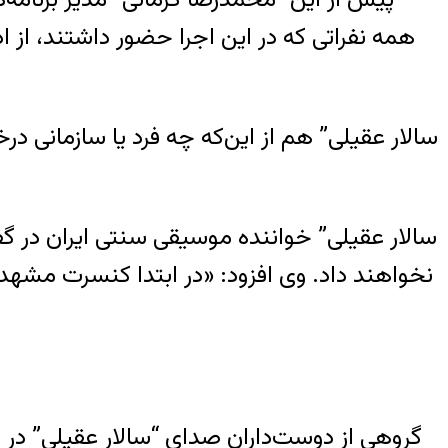
همه نفراتی که در این اجرا حضور داشتند، از اد
نخواهند داد. وی افزود: «در ابتدا کنسرت مشهد 
گروهی از دوست‌داران صدای “سالار عقیلی” در 