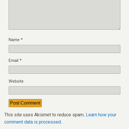
Name
*
Email
*
Website
This site uses Akismet to reduce spam.
Learn how your
comment data is processed.