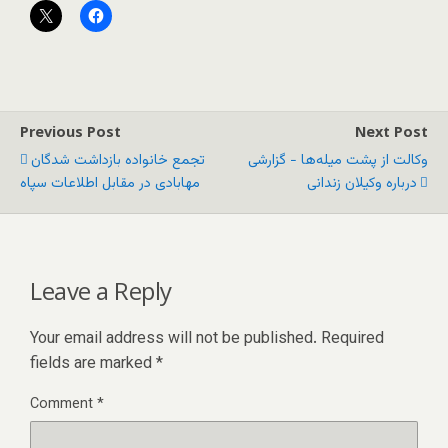
Previous Post
Next Post
وکالت از پشت میله‌ها − گزارشی
تجمع خانواده بازداشت شدگان
درباره وکیلان زندانی
مهابادی در مقابل اطلاعات سپاه
Leave a Reply
Your email address will not be published.
Required
fields are marked
*
Comment
*