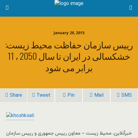
January 20, 2015
رییس سازمان حفاظت محیط زیست:
خشکسالی در ایران تا سال 2050 ، 11
برابر می شود
Share
Tweet
Pin
Mail
SMS
خبرآنلاين، محیط زیست – معاون رییس جمهوری و رییس سازمان