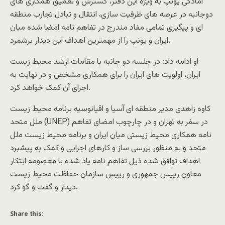
آمادگی یونپ به ویژه این دفتر، گسترش و تعمیق همکاری های
دوجانبه در عرصه های ظرفیت سازی، انتقال و تبادل تجارب منطقه
ای و پیگیری تمامی مفاد مندرج در تفاهم نامه امضا شده میان
ایران و یونپ را از مهمترین اهداف این دیدار برشمرد.
او ادامه داد: در جلسه دو جانبه با مقامات ارشد محیط زیست
ایران، اولویت های ایران را برای همکاری مشخص و در نهایت به
اجرای آن کمک خواهد کرد.
کاوه زاهدی مدیر منطقه ای آسیا و اقیانوسیه برنامه محیط زیست
ملل متحد (UNEP) در سفر به تهران و در چارچوب امضای تفاهم
نامه همکاری محیط زیستی میان ایران و برنامه محیط زیست ملل
متحد و به منظور بررسی ساز و کارهای اجرایی و کمک به پیشبرد
اهداف توافق شده ذیل تفاهم نامه یاد شده با معصومه ابتکار
معاون رییس جمهوری و رییس سازمان حفاظت محیط زیست
دیدار و گفت و گو کرد.
Share this: