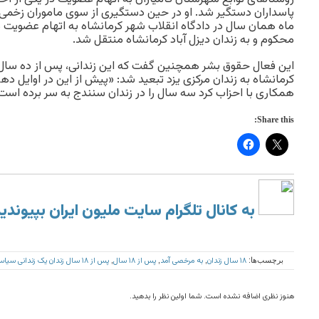
ماه‌‌ همان سال در دادگاه انقلاب شهر کرمانشاه به اتهام عضویت 
محکوم و به زندان دیزل آباد کرمانشاه منتقل شد.
این فعال حقوق بشر همچنین گفت که این زندانی، پس از ده سال 
کرمانشاه به زندان مرکزی یزد تبعید شد: «پیش از این در اوایل ده
همکاری با احزاب کرد سه سال را در زندان سنندج به سر برده است
Share this:
به کانال تلگرام سایت ملیون ایران بپیوندی
۱۸ سال زندان
به مرخصی آمد
پس از ۱۸ سال
پس از ۱۸ سال زندان یک زندانی سیاسی کرد به مرخصی آمد
برچسب‌ها:
,
,
,
هنوز نظری اضافه نشده است. شما اولین نظر را بدهید.