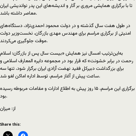
تا با برگزاری همایشی مروری بر آثار و اندیشه‌های این پدر نواندیشی ایران
معاصر داشته باشد.
در طول هفت سال گذشته و در دولت محمود احمدی‌نژاد، دستگاه‌های
امنیتی از برگزاری مراسم برای مهندس مهدی بازرگان، نخست‌وزیر دولت
موقت جلوگیری می‌کردند.
به‌این‌ترتیب امسال نیز همایش «بیست سال پس از بازرگان؛ اسلام
رحمت در برابر خشونت» که قرار بود در مجموعه دایره المعارف اسلامی و
برای بزرگداشت دبیرکل فقید نهضت آزادی ایران برگزار شود، تنها سه
ساعت پیش از آغاز مراسم، توسط اداره اماکن لغو شد.
برگزاری این مراسم، ۱۵ روز پیش به اطلاع ادارات و مقامات مربوطه رسیده
بود.
از: میزان
Share this: