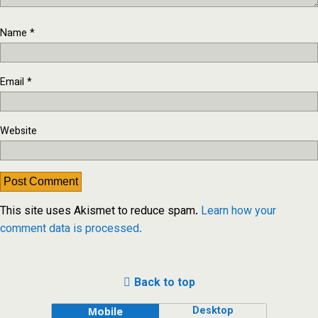
Name
*
Email
*
Website
This site uses Akismet to reduce spam.
Learn how your
comment data is processed.
Back to top
Desktop
Mobile