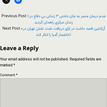
Previous Post
عدم درمان منجر به جان باختن ۳ زندانی بی دفاع در
زندان مرکزی زاهدان گردید
Next Post
«آرژانتین قصد داشت در ازای دریافت نفت، نقش تهران در
انفجار آمیا را انکار کند»
Leave a Reply
Your email address will not be published.
Required fields are
marked
*
Comment
*